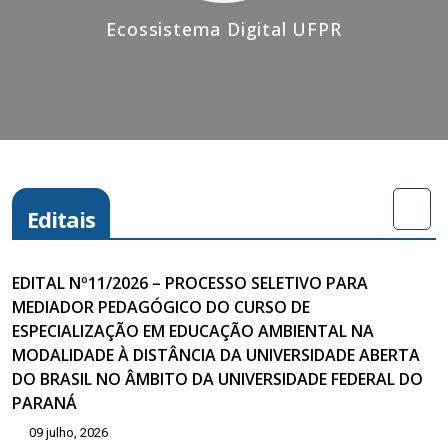
Ecossistema Digital UFPR
Editais
EDITAL Nº11/2026 – PROCESSO SELETIVO PARA
MEDIADOR PEDAGÓGICO DO CURSO DE
ESPECIALIZAÇÃO EM EDUCAÇÃO AMBIENTAL NA
MODALIDADE À DISTÂNCIA DA UNIVERSIDADE ABERTA
DO BRASIL NO ÂMBITO DA UNIVERSIDADE FEDERAL DO
PARANÁ
09 julho, 2026