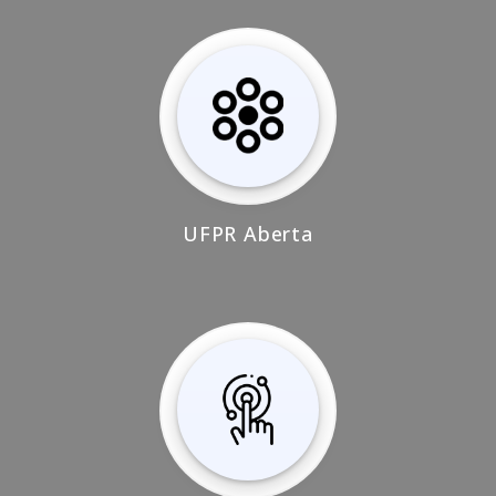
UFPR Aberta