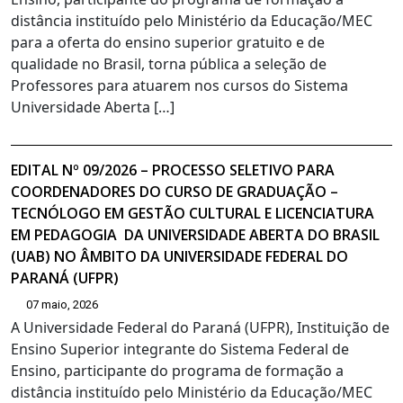
distância instituído pelo Ministério da Educação/MEC
para a oferta do ensino superior gratuito e de
qualidade no Brasil, torna pública a seleção de
Professores para atuarem nos cursos do Sistema
Universidade Aberta […]
EDITAL Nº 09/2026 – PROCESSO SELETIVO PARA
COORDENADORES DO CURSO DE GRADUAÇÃO –
TECNÓLOGO EM GESTÃO CULTURAL E LICENCIATURA
EM PEDAGOGIA DA UNIVERSIDADE ABERTA DO BRASIL
(UAB) NO ÂMBITO DA UNIVERSIDADE FEDERAL DO
PARANÁ (UFPR)
07 maio, 2026
A Universidade Federal do Paraná (UFPR), Instituição de
Ensino Superior integrante do Sistema Federal de
Ensino, participante do programa de formação a
distância instituído pelo Ministério da Educação/MEC