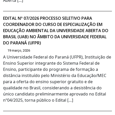
Aberta […]
EDITAL Nº 07/2026 PROCESSO SELETIVO PARA
COORDENADOR DO CURSO DE ESPECIALIZAÇÃO EM
EDUCAÇÃO AMBIENTAL DA UNIVERSIDADE ABERTA DO
BRASIL (UAB) NO ÂMBITO DA UNIVERSIDADE FEDERAL
DO PARANÁ (UFPR)
19 março, 2026
A Universidade Federal do Paraná (UFPR), Instituição de
Ensino Superior integrante do Sistema Federal de
Ensino, participante do programa de formação a
distância instituído pelo Ministério da Educação/MEC
para a oferta do ensino superior gratuito e de
qualidade no Brasil, considerando a desistência do
único candidato preliminarmente aprovado no Edital
nº04/2025, torna público o Edital […]