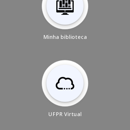
Minha biblioteca
UFPR Virtual