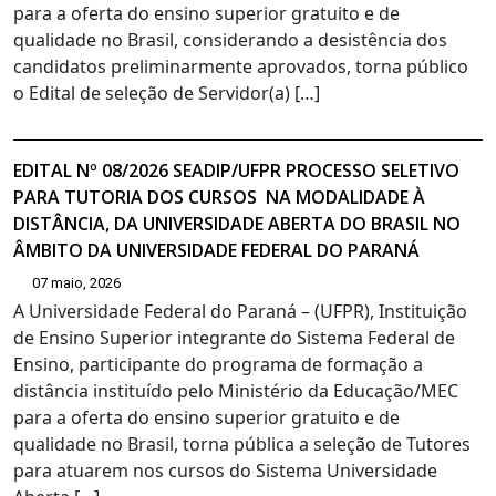
para a oferta do ensino superior gratuito e de
qualidade no Brasil, considerando a desistência dos
candidatos preliminarmente aprovados, torna público
o Edital de seleção de Servidor(a) […]
EDITAL Nº 08/2026 SEADIP/UFPR PROCESSO SELETIVO
PARA TUTORIA DOS CURSOS NA MODALIDADE À
DISTÂNCIA, DA UNIVERSIDADE ABERTA DO BRASIL NO
ÂMBITO DA UNIVERSIDADE FEDERAL DO PARANÁ
07 maio, 2026
A Universidade Federal do Paraná – (UFPR), Instituição
de Ensino Superior integrante do Sistema Federal de
Ensino, participante do programa de formação a
distância instituído pelo Ministério da Educação/MEC
para a oferta do ensino superior gratuito e de
qualidade no Brasil, torna pública a seleção de Tutores
para atuarem nos cursos do Sistema Universidade