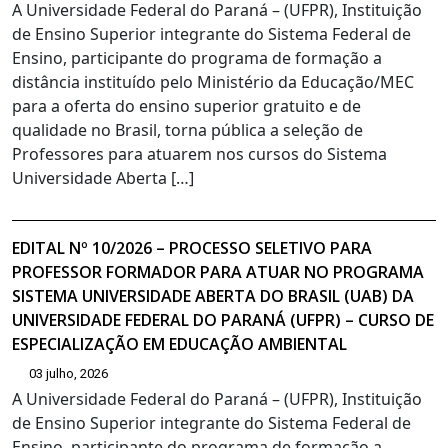
A Universidade Federal do Paraná – (UFPR), Instituição
de Ensino Superior integrante do Sistema Federal de
Ensino, participante do programa de formação a
distância instituído pelo Ministério da Educação/MEC
para a oferta do ensino superior gratuito e de
qualidade no Brasil, torna pública a seleção de
Professores para atuarem nos cursos do Sistema
Universidade Aberta […]
EDITAL Nº 10/2026 – PROCESSO SELETIVO PARA
PROFESSOR FORMADOR PARA ATUAR NO PROGRAMA
SISTEMA UNIVERSIDADE ABERTA DO BRASIL (UAB) DA
UNIVERSIDADE FEDERAL DO PARANÁ (UFPR) – CURSO DE
ESPECIALIZAÇÃO EM EDUCAÇÃO AMBIENTAL
03 julho, 2026
A Universidade Federal do Paraná – (UFPR), Instituição
de Ensino Superior integrante do Sistema Federal de
Ensino, participante do programa de formação a