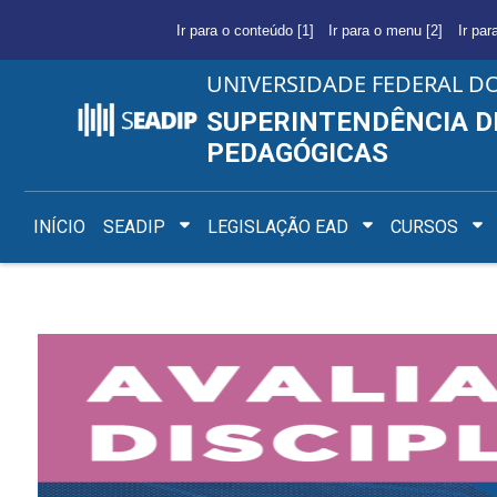
Ir para o conteúdo [1]
Ir para o menu [2]
Ir par
UNIVERSIDADE FEDERAL D
SUPERINTENDÊNCIA D
PEDAGÓGICAS
INÍCIO
SEADIP
LEGISLAÇÃO EAD
CURSOS