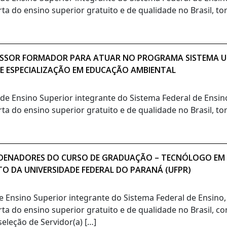
rta do ensino superior gratuito e de qualidade no Brasil, t
OFESSOR FORMADOR PARA ATUAR NO PROGRAMA SISTEMA UN
DE ESPECIALIZAÇÃO EM EDUCAÇÃO AMBIENTAL
o de Ensino Superior integrante do Sistema Federal de Ensi
rta do ensino superior gratuito e de qualidade no Brasil, t
ORDENADORES DO CURSO DE GRADUAÇÃO – TECNÓLOGO EM
TO DA UNIVERSIDADE FEDERAL DO PARANÁ (UFPR)
de Ensino Superior integrante do Sistema Federal de Ensino
rta do ensino superior gratuito e de qualidade no Brasil, c
eleção de Servidor(a) […]