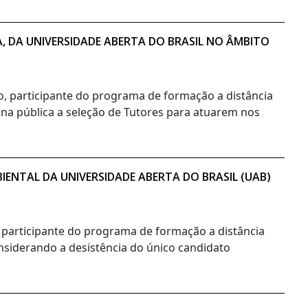
A, DA UNIVERSIDADE ABERTA DO BRASIL NO ÂMBITO
no, participante do programa de formação a distância
orna pública a seleção de Tutores para atuarem nos
ENTAL DA UNIVERSIDADE ABERTA DO BRASIL (UAB)
, participante do programa de formação a distância
onsiderando a desistência do único candidato