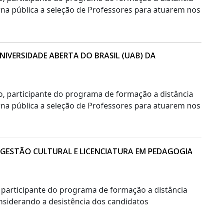
orna pública a seleção de Professores para atuarem nos
IVERSIDADE ABERTA DO BRASIL (UAB) DA
no, participante do programa de formação a distância
orna pública a seleção de Professores para atuarem nos
 GESTÃO CULTURAL E LICENCIATURA EM PEDAGOGIA
, participante do programa de formação a distância
onsiderando a desistência dos candidatos