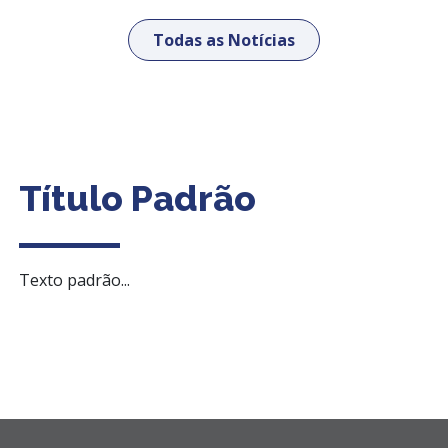
Todas as Notícias
Título Padrão
Texto padrão...