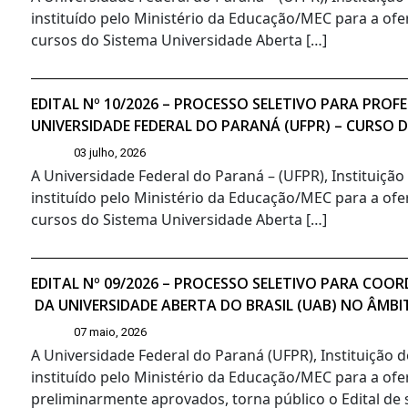
instituído pelo Ministério da Educação/MEC para a ofe
cursos do Sistema Universidade Aberta […]
EDITAL Nº 10/2026 – PROCESSO SELETIVO PARA PR
UNIVERSIDADE FEDERAL DO PARANÁ (UFPR) – CURSO 
03 julho, 2026
A Universidade Federal do Paraná – (UFPR), Instituiçã
instituído pelo Ministério da Educação/MEC para a ofe
cursos do Sistema Universidade Aberta […]
EDITAL Nº 09/2026 – PROCESSO SELETIVO PARA CO
DA UNIVERSIDADE ABERTA DO BRASIL (UAB) NO ÂMBI
07 maio, 2026
A Universidade Federal do Paraná (UFPR), Instituição 
instituído pelo Ministério da Educação/MEC para a ofe
preliminarmente aprovados, torna público o Edital de s