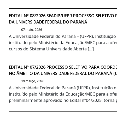
EDITAL Nº 08/2026 SEADIP/UFPR PROCESSO SELETIV
DA UNIVERSIDADE FEDERAL DO PARANÁ
07 maio, 2026
A Universidade Federal do Paraná – (UFPR), Instituiçã
instituído pelo Ministério da Educação/MEC para a ofer
cursos do Sistema Universidade Aberta […]
EDITAL Nº 07/2026 PROCESSO SELETIVO PARA COORD
NO ÂMBITO DA UNIVERSIDADE FEDERAL DO PARANÁ (
19 março, 2026
A Universidade Federal do Paraná (UFPR), Instituição 
instituído pelo Ministério da Educação/MEC para a ofe
preliminarmente aprovado no Edital nº04/2025, torna pú