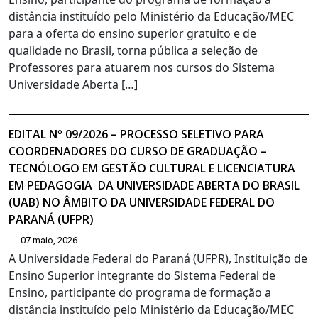
distância instituído pelo Ministério da Educação/MEC
para a oferta do ensino superior gratuito e de
qualidade no Brasil, torna pública a seleção de
Professores para atuarem nos cursos do Sistema
Universidade Aberta […]
EDITAL Nº 09/2026 – PROCESSO SELETIVO PARA
COORDENADORES DO CURSO DE GRADUAÇÃO –
TECNÓLOGO EM GESTÃO CULTURAL E LICENCIATURA
EM PEDAGOGIA DA UNIVERSIDADE ABERTA DO BRASIL
(UAB) NO ÂMBITO DA UNIVERSIDADE FEDERAL DO
PARANÁ (UFPR)
07 maio, 2026
A Universidade Federal do Paraná (UFPR), Instituição de
Ensino Superior integrante do Sistema Federal de
Ensino, participante do programa de formação a
distância instituído pelo Ministério da Educação/MEC