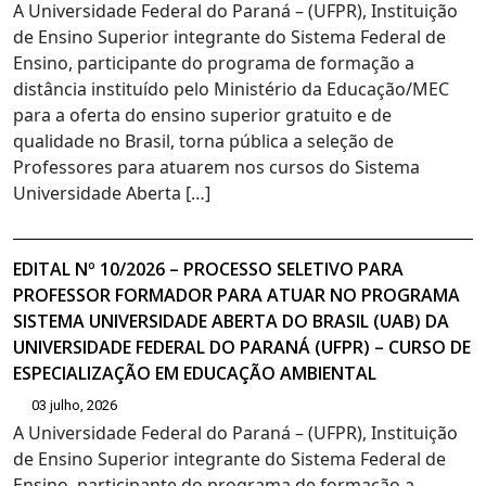
A Universidade Federal do Paraná – (UFPR), Instituição
de Ensino Superior integrante do Sistema Federal de
Ensino, participante do programa de formação a
distância instituído pelo Ministério da Educação/MEC
para a oferta do ensino superior gratuito e de
qualidade no Brasil, torna pública a seleção de
Professores para atuarem nos cursos do Sistema
Universidade Aberta […]
EDITAL Nº 10/2026 – PROCESSO SELETIVO PARA
PROFESSOR FORMADOR PARA ATUAR NO PROGRAMA
SISTEMA UNIVERSIDADE ABERTA DO BRASIL (UAB) DA
UNIVERSIDADE FEDERAL DO PARANÁ (UFPR) – CURSO DE
ESPECIALIZAÇÃO EM EDUCAÇÃO AMBIENTAL
03 julho, 2026
A Universidade Federal do Paraná – (UFPR), Instituição
de Ensino Superior integrante do Sistema Federal de
Ensino, participante do programa de formação a