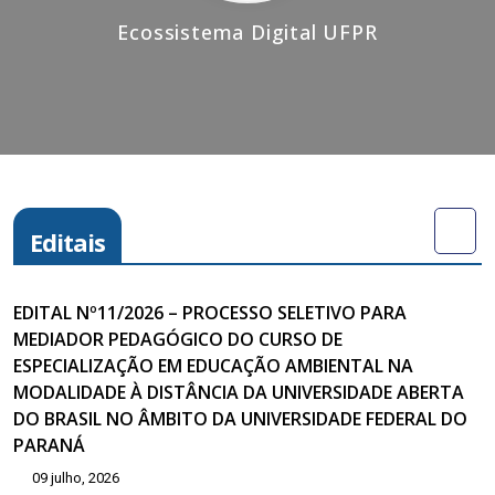
Ecossistema Digital UFPR
Editais
EDITAL Nº11/2026 – PROCESSO SELETIVO PARA
MEDIADOR PEDAGÓGICO DO CURSO DE
ESPECIALIZAÇÃO EM EDUCAÇÃO AMBIENTAL NA
MODALIDADE À DISTÂNCIA DA UNIVERSIDADE ABERTA
DO BRASIL NO ÂMBITO DA UNIVERSIDADE FEDERAL DO
PARANÁ
09 julho, 2026