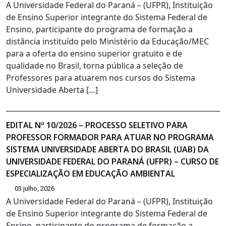
A Universidade Federal do Paraná – (UFPR), Instituição
de Ensino Superior integrante do Sistema Federal de
Ensino, participante do programa de formação a
distância instituído pelo Ministério da Educação/MEC
para a oferta do ensino superior gratuito e de
qualidade no Brasil, torna pública a seleção de
Professores para atuarem nos cursos do Sistema
Universidade Aberta […]
EDITAL Nº 10/2026 – PROCESSO SELETIVO PARA
PROFESSOR FORMADOR PARA ATUAR NO PROGRAMA
SISTEMA UNIVERSIDADE ABERTA DO BRASIL (UAB) DA
UNIVERSIDADE FEDERAL DO PARANÁ (UFPR) – CURSO DE
ESPECIALIZAÇÃO EM EDUCAÇÃO AMBIENTAL
03 julho, 2026
A Universidade Federal do Paraná – (UFPR), Instituição
de Ensino Superior integrante do Sistema Federal de
Ensino, participante do programa de formação a