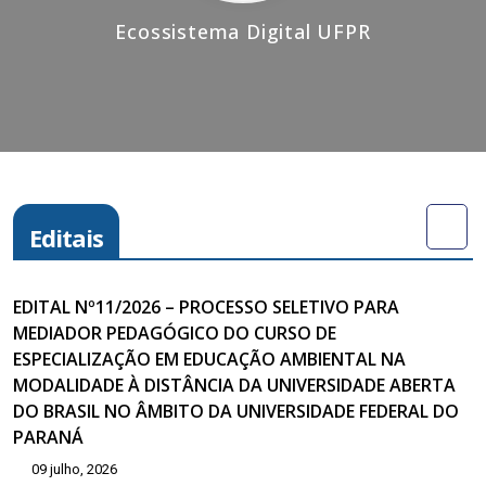
Ecossistema Digital UFPR
Editais
EDITAL Nº11/2026 – PROCESSO SELETIVO PARA
MEDIADOR PEDAGÓGICO DO CURSO DE
ESPECIALIZAÇÃO EM EDUCAÇÃO AMBIENTAL NA
MODALIDADE À DISTÂNCIA DA UNIVERSIDADE ABERTA
DO BRASIL NO ÂMBITO DA UNIVERSIDADE FEDERAL DO
PARANÁ
09 julho, 2026