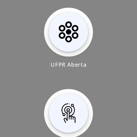
UFPR Aberta