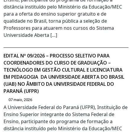
distância instituído pelo Ministério da Educação/MEC
para a oferta do ensino superior gratuito e de
qualidade no Brasil, torna pública a seleção de
Professores para atuarem nos cursos do Sistema
Universidade Aberta […]
EDITAL Nº 09/2026 – PROCESSO SELETIVO PARA
COORDENADORES DO CURSO DE GRADUAÇÃO –
TECNÓLOGO EM GESTÃO CULTURAL E LICENCIATURA
EM PEDAGOGIA DA UNIVERSIDADE ABERTA DO BRASIL
(UAB) NO ÂMBITO DA UNIVERSIDADE FEDERAL DO
PARANÁ (UFPR)
07 maio, 2026
A Universidade Federal do Paraná (UFPR), Instituição de
Ensino Superior integrante do Sistema Federal de
Ensino, participante do programa de formação a
distância instituído pelo Ministério da Educação/MEC