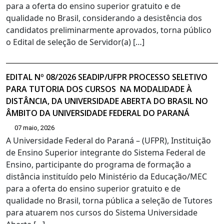
para a oferta do ensino superior gratuito e de
qualidade no Brasil, considerando a desistência dos
candidatos preliminarmente aprovados, torna público
o Edital de seleção de Servidor(a) […]
EDITAL Nº 08/2026 SEADIP/UFPR PROCESSO SELETIVO
PARA TUTORIA DOS CURSOS NA MODALIDADE À
DISTÂNCIA, DA UNIVERSIDADE ABERTA DO BRASIL NO
ÂMBITO DA UNIVERSIDADE FEDERAL DO PARANÁ
07 maio, 2026
A Universidade Federal do Paraná – (UFPR), Instituição
de Ensino Superior integrante do Sistema Federal de
Ensino, participante do programa de formação a
distância instituído pelo Ministério da Educação/MEC
para a oferta do ensino superior gratuito e de
qualidade no Brasil, torna pública a seleção de Tutores
para atuarem nos cursos do Sistema Universidade