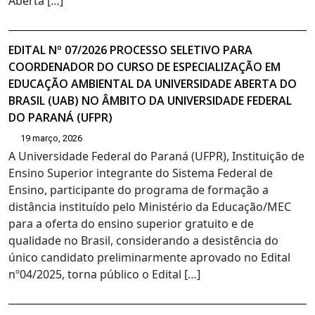
Aberta […]
EDITAL Nº 07/2026 PROCESSO SELETIVO PARA
COORDENADOR DO CURSO DE ESPECIALIZAÇÃO EM
EDUCAÇÃO AMBIENTAL DA UNIVERSIDADE ABERTA DO
BRASIL (UAB) NO ÂMBITO DA UNIVERSIDADE FEDERAL
DO PARANÁ (UFPR)
19 março, 2026
A Universidade Federal do Paraná (UFPR), Instituição de
Ensino Superior integrante do Sistema Federal de
Ensino, participante do programa de formação a
distância instituído pelo Ministério da Educação/MEC
para a oferta do ensino superior gratuito e de
qualidade no Brasil, considerando a desistência do
único candidato preliminarmente aprovado no Edital
nº04/2025, torna público o Edital […]