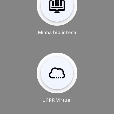
Minha biblioteca
UFPR Virtual