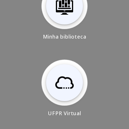
Minha biblioteca
UFPR Virtual