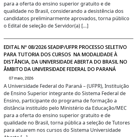
para a oferta do ensino superior gratuito e de
qualidade no Brasil, considerando a desistência dos
candidatos preliminarmente aprovados, torna público
o Edital de seleção de Servidor(a) […]
EDITAL Nº 08/2026 SEADIP/UFPR PROCESSO SELETIVO
PARA TUTORIA DOS CURSOS NA MODALIDADE À
DISTÂNCIA, DA UNIVERSIDADE ABERTA DO BRASIL NO
ÂMBITO DA UNIVERSIDADE FEDERAL DO PARANÁ
07 maio, 2026
A Universidade Federal do Paraná – (UFPR), Instituição
de Ensino Superior integrante do Sistema Federal de
Ensino, participante do programa de formação a
distância instituído pelo Ministério da Educação/MEC
para a oferta do ensino superior gratuito e de
qualidade no Brasil, torna pública a seleção de Tutores
para atuarem nos cursos do Sistema Universidade