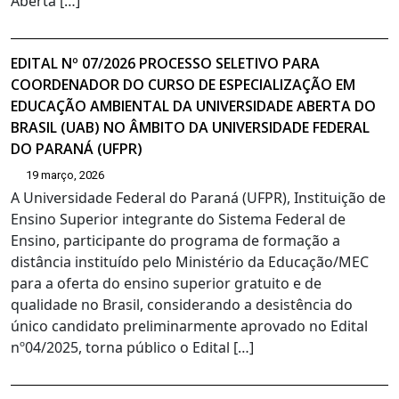
Aberta […]
EDITAL Nº 07/2026 PROCESSO SELETIVO PARA
COORDENADOR DO CURSO DE ESPECIALIZAÇÃO EM
EDUCAÇÃO AMBIENTAL DA UNIVERSIDADE ABERTA DO
BRASIL (UAB) NO ÂMBITO DA UNIVERSIDADE FEDERAL
DO PARANÁ (UFPR)
19 março, 2026
A Universidade Federal do Paraná (UFPR), Instituição de
Ensino Superior integrante do Sistema Federal de
Ensino, participante do programa de formação a
distância instituído pelo Ministério da Educação/MEC
para a oferta do ensino superior gratuito e de
qualidade no Brasil, considerando a desistência do
único candidato preliminarmente aprovado no Edital
nº04/2025, torna público o Edital […]