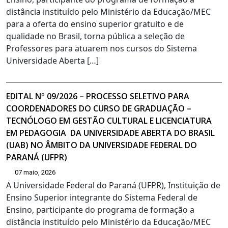
distância instituído pelo Ministério da Educação/MEC
para a oferta do ensino superior gratuito e de
qualidade no Brasil, torna pública a seleção de
Professores para atuarem nos cursos do Sistema
Universidade Aberta […]
EDITAL Nº 09/2026 – PROCESSO SELETIVO PARA
COORDENADORES DO CURSO DE GRADUAÇÃO –
TECNÓLOGO EM GESTÃO CULTURAL E LICENCIATURA
EM PEDAGOGIA DA UNIVERSIDADE ABERTA DO BRASIL
(UAB) NO ÂMBITO DA UNIVERSIDADE FEDERAL DO
PARANÁ (UFPR)
07 maio, 2026
A Universidade Federal do Paraná (UFPR), Instituição de
Ensino Superior integrante do Sistema Federal de
Ensino, participante do programa de formação a
distância instituído pelo Ministério da Educação/MEC