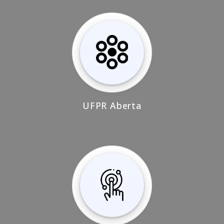
UFPR Aberta