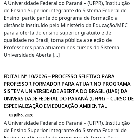
A Universidade Federal do Paraná – (UFPR), Instituição
de Ensino Superior integrante do Sistema Federal de
Ensino, participante do programa de formação a
distância instituído pelo Ministério da Educação/MEC
para a oferta do ensino superior gratuito e de
qualidade no Brasil, torna pública a seleção de
Professores para atuarem nos cursos do Sistema
Universidade Aberta […]
EDITAL Nº 10/2026 – PROCESSO SELETIVO PARA
PROFESSOR FORMADOR PARA ATUAR NO PROGRAMA
SISTEMA UNIVERSIDADE ABERTA DO BRASIL (UAB) DA
UNIVERSIDADE FEDERAL DO PARANÁ (UFPR) – CURSO DE
ESPECIALIZAÇÃO EM EDUCAÇÃO AMBIENTAL
03 julho, 2026
A Universidade Federal do Paraná – (UFPR), Instituição
de Ensino Superior integrante do Sistema Federal de
Ensino, participante do programa de formação a