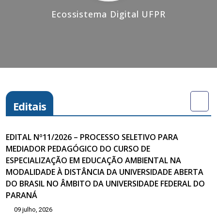
Ecossistema Digital UFPR
Editais
EDITAL Nº11/2026 – PROCESSO SELETIVO PARA
MEDIADOR PEDAGÓGICO DO CURSO DE
ESPECIALIZAÇÃO EM EDUCAÇÃO AMBIENTAL NA
MODALIDADE À DISTÂNCIA DA UNIVERSIDADE ABERTA
DO BRASIL NO ÂMBITO DA UNIVERSIDADE FEDERAL DO
PARANÁ
09 julho, 2026