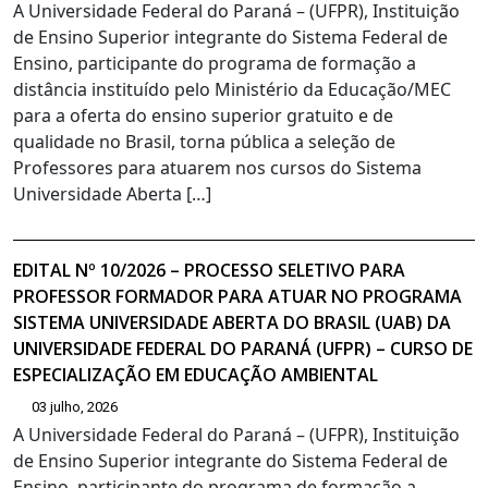
A Universidade Federal do Paraná – (UFPR), Instituição
de Ensino Superior integrante do Sistema Federal de
Ensino, participante do programa de formação a
distância instituído pelo Ministério da Educação/MEC
para a oferta do ensino superior gratuito e de
qualidade no Brasil, torna pública a seleção de
Professores para atuarem nos cursos do Sistema
Universidade Aberta […]
EDITAL Nº 10/2026 – PROCESSO SELETIVO PARA
PROFESSOR FORMADOR PARA ATUAR NO PROGRAMA
SISTEMA UNIVERSIDADE ABERTA DO BRASIL (UAB) DA
UNIVERSIDADE FEDERAL DO PARANÁ (UFPR) – CURSO DE
ESPECIALIZAÇÃO EM EDUCAÇÃO AMBIENTAL
03 julho, 2026
A Universidade Federal do Paraná – (UFPR), Instituição
de Ensino Superior integrante do Sistema Federal de
Ensino, participante do programa de formação a