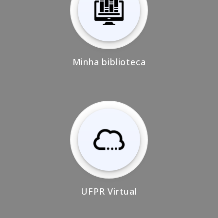
Minha biblioteca
UFPR Virtual