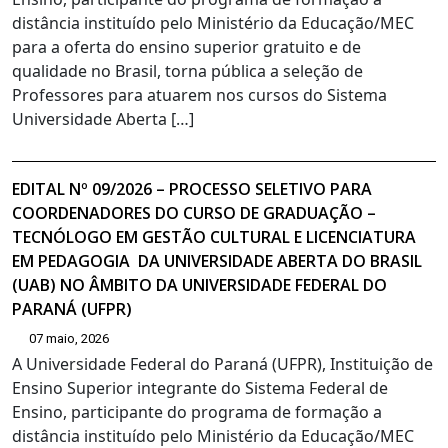
distância instituído pelo Ministério da Educação/MEC
para a oferta do ensino superior gratuito e de
qualidade no Brasil, torna pública a seleção de
Professores para atuarem nos cursos do Sistema
Universidade Aberta […]
EDITAL Nº 09/2026 – PROCESSO SELETIVO PARA
COORDENADORES DO CURSO DE GRADUAÇÃO –
TECNÓLOGO EM GESTÃO CULTURAL E LICENCIATURA
EM PEDAGOGIA DA UNIVERSIDADE ABERTA DO BRASIL
(UAB) NO ÂMBITO DA UNIVERSIDADE FEDERAL DO
PARANÁ (UFPR)
07 maio, 2026
A Universidade Federal do Paraná (UFPR), Instituição de
Ensino Superior integrante do Sistema Federal de
Ensino, participante do programa de formação a
distância instituído pelo Ministério da Educação/MEC