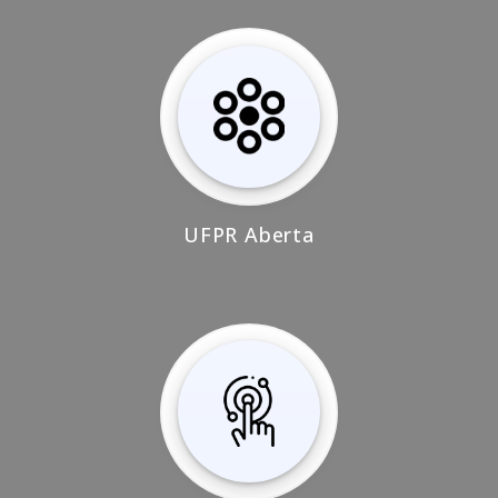
UFPR Aberta