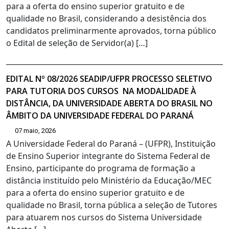
para a oferta do ensino superior gratuito e de
qualidade no Brasil, considerando a desistência dos
candidatos preliminarmente aprovados, torna público
o Edital de seleção de Servidor(a) […]
EDITAL Nº 08/2026 SEADIP/UFPR PROCESSO SELETIVO
PARA TUTORIA DOS CURSOS NA MODALIDADE À
DISTÂNCIA, DA UNIVERSIDADE ABERTA DO BRASIL NO
ÂMBITO DA UNIVERSIDADE FEDERAL DO PARANÁ
07 maio, 2026
A Universidade Federal do Paraná – (UFPR), Instituição
de Ensino Superior integrante do Sistema Federal de
Ensino, participante do programa de formação a
distância instituído pelo Ministério da Educação/MEC
para a oferta do ensino superior gratuito e de
qualidade no Brasil, torna pública a seleção de Tutores
para atuarem nos cursos do Sistema Universidade