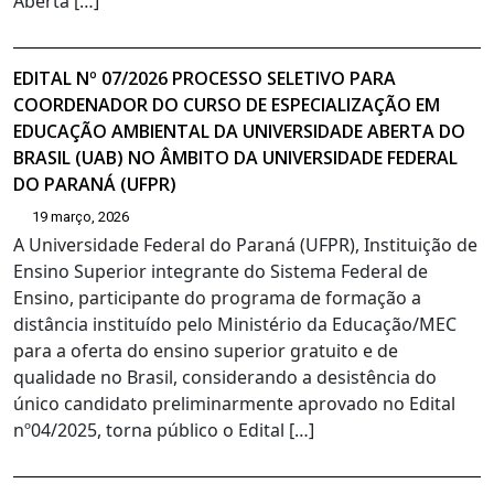
Aberta […]
EDITAL Nº 07/2026 PROCESSO SELETIVO PARA
COORDENADOR DO CURSO DE ESPECIALIZAÇÃO EM
EDUCAÇÃO AMBIENTAL DA UNIVERSIDADE ABERTA DO
BRASIL (UAB) NO ÂMBITO DA UNIVERSIDADE FEDERAL
DO PARANÁ (UFPR)
19 março, 2026
A Universidade Federal do Paraná (UFPR), Instituição de
Ensino Superior integrante do Sistema Federal de
Ensino, participante do programa de formação a
distância instituído pelo Ministério da Educação/MEC
para a oferta do ensino superior gratuito e de
qualidade no Brasil, considerando a desistência do
único candidato preliminarmente aprovado no Edital
nº04/2025, torna público o Edital […]