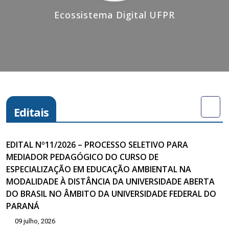
Ecossistema Digital UFPR
Editais
EDITAL Nº11/2026 – PROCESSO SELETIVO PARA
MEDIADOR PEDAGÓGICO DO CURSO DE
ESPECIALIZAÇÃO EM EDUCAÇÃO AMBIENTAL NA
MODALIDADE À DISTÂNCIA DA UNIVERSIDADE ABERTA
DO BRASIL NO ÂMBITO DA UNIVERSIDADE FEDERAL DO
PARANÁ
09 julho, 2026