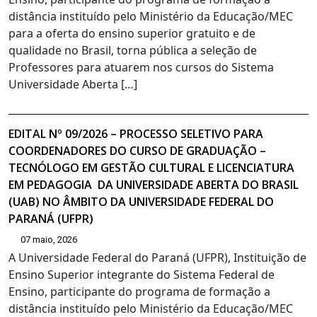
distância instituído pelo Ministério da Educação/MEC
para a oferta do ensino superior gratuito e de
qualidade no Brasil, torna pública a seleção de
Professores para atuarem nos cursos do Sistema
Universidade Aberta […]
EDITAL Nº 09/2026 – PROCESSO SELETIVO PARA
COORDENADORES DO CURSO DE GRADUAÇÃO –
TECNÓLOGO EM GESTÃO CULTURAL E LICENCIATURA
EM PEDAGOGIA DA UNIVERSIDADE ABERTA DO BRASIL
(UAB) NO ÂMBITO DA UNIVERSIDADE FEDERAL DO
PARANÁ (UFPR)
07 maio, 2026
A Universidade Federal do Paraná (UFPR), Instituição de
Ensino Superior integrante do Sistema Federal de
Ensino, participante do programa de formação a
distância instituído pelo Ministério da Educação/MEC