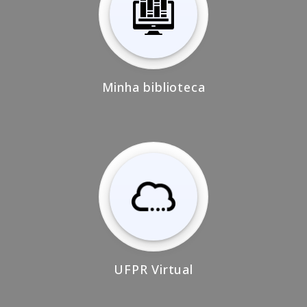
Minha biblioteca
UFPR Virtual