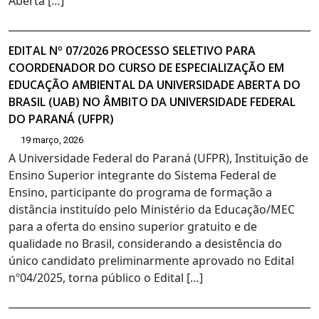
Aberta […]
EDITAL Nº 07/2026 PROCESSO SELETIVO PARA
COORDENADOR DO CURSO DE ESPECIALIZAÇÃO EM
EDUCAÇÃO AMBIENTAL DA UNIVERSIDADE ABERTA DO
BRASIL (UAB) NO ÂMBITO DA UNIVERSIDADE FEDERAL
DO PARANÁ (UFPR)
19 março, 2026
A Universidade Federal do Paraná (UFPR), Instituição de
Ensino Superior integrante do Sistema Federal de
Ensino, participante do programa de formação a
distância instituído pelo Ministério da Educação/MEC
para a oferta do ensino superior gratuito e de
qualidade no Brasil, considerando a desistência do
único candidato preliminarmente aprovado no Edital
nº04/2025, torna público o Edital […]