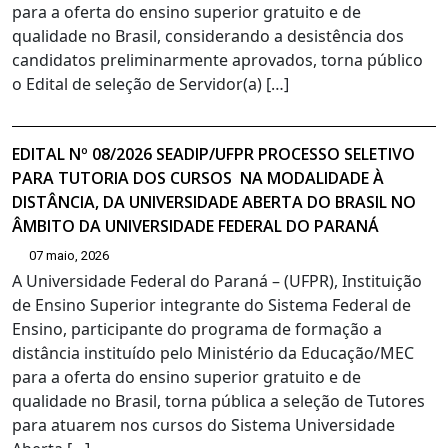
para a oferta do ensino superior gratuito e de
qualidade no Brasil, considerando a desistência dos
candidatos preliminarmente aprovados, torna público
o Edital de seleção de Servidor(a) […]
EDITAL Nº 08/2026 SEADIP/UFPR PROCESSO SELETIVO
PARA TUTORIA DOS CURSOS NA MODALIDADE À
DISTÂNCIA, DA UNIVERSIDADE ABERTA DO BRASIL NO
ÂMBITO DA UNIVERSIDADE FEDERAL DO PARANÁ
07 maio, 2026
A Universidade Federal do Paraná – (UFPR), Instituição
de Ensino Superior integrante do Sistema Federal de
Ensino, participante do programa de formação a
distância instituído pelo Ministério da Educação/MEC
para a oferta do ensino superior gratuito e de
qualidade no Brasil, torna pública a seleção de Tutores
para atuarem nos cursos do Sistema Universidade