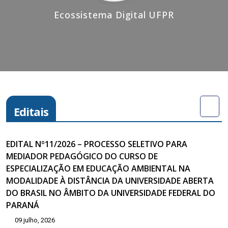
Ecossistema Digital UFPR
Editais
EDITAL Nº11/2026 – PROCESSO SELETIVO PARA
MEDIADOR PEDAGÓGICO DO CURSO DE
ESPECIALIZAÇÃO EM EDUCAÇÃO AMBIENTAL NA
MODALIDADE À DISTÂNCIA DA UNIVERSIDADE ABERTA
DO BRASIL NO ÂMBITO DA UNIVERSIDADE FEDERAL DO
PARANÁ
09 julho, 2026