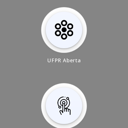
UFPR Aberta