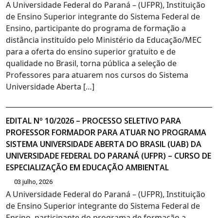
A Universidade Federal do Paraná – (UFPR), Instituição
de Ensino Superior integrante do Sistema Federal de
Ensino, participante do programa de formação a
distância instituído pelo Ministério da Educação/MEC
para a oferta do ensino superior gratuito e de
qualidade no Brasil, torna pública a seleção de
Professores para atuarem nos cursos do Sistema
Universidade Aberta […]
EDITAL Nº 10/2026 – PROCESSO SELETIVO PARA
PROFESSOR FORMADOR PARA ATUAR NO PROGRAMA
SISTEMA UNIVERSIDADE ABERTA DO BRASIL (UAB) DA
UNIVERSIDADE FEDERAL DO PARANÁ (UFPR) – CURSO DE
ESPECIALIZAÇÃO EM EDUCAÇÃO AMBIENTAL
03 julho, 2026
A Universidade Federal do Paraná – (UFPR), Instituição
de Ensino Superior integrante do Sistema Federal de
Ensino, participante do programa de formação a