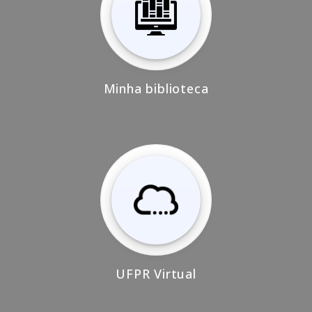
Minha biblioteca
UFPR Virtual