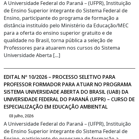
A Universidade Federal do Paraná – (UFPR), Instituição
de Ensino Superior integrante do Sistema Federal de
Ensino, participante do programa de formação a
distância instituído pelo Ministério da Educação/MEC
para a oferta do ensino superior gratuito e de
qualidade no Brasil, torna pública a seleção de
Professores para atuarem nos cursos do Sistema
Universidade Aberta […]
EDITAL Nº 10/2026 – PROCESSO SELETIVO PARA
PROFESSOR FORMADOR PARA ATUAR NO PROGRAMA
SISTEMA UNIVERSIDADE ABERTA DO BRASIL (UAB) DA
UNIVERSIDADE FEDERAL DO PARANÁ (UFPR) – CURSO DE
ESPECIALIZAÇÃO EM EDUCAÇÃO AMBIENTAL
03 julho, 2026
A Universidade Federal do Paraná – (UFPR), Instituição
de Ensino Superior integrante do Sistema Federal de
Ensino, participante do programa de formação a