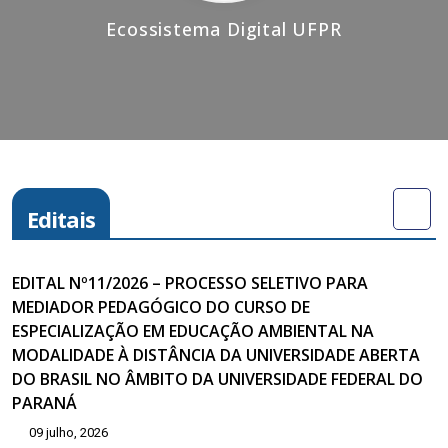
Ecossistema Digital UFPR
Editais
EDITAL Nº11/2026 – PROCESSO SELETIVO PARA
MEDIADOR PEDAGÓGICO DO CURSO DE
ESPECIALIZAÇÃO EM EDUCAÇÃO AMBIENTAL NA
MODALIDADE À DISTÂNCIA DA UNIVERSIDADE ABERTA
DO BRASIL NO ÂMBITO DA UNIVERSIDADE FEDERAL DO
PARANÁ
09 julho, 2026