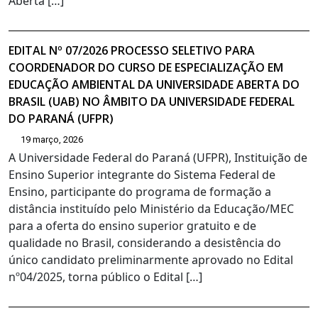
Aberta […]
EDITAL Nº 07/2026 PROCESSO SELETIVO PARA
COORDENADOR DO CURSO DE ESPECIALIZAÇÃO EM
EDUCAÇÃO AMBIENTAL DA UNIVERSIDADE ABERTA DO
BRASIL (UAB) NO ÂMBITO DA UNIVERSIDADE FEDERAL
DO PARANÁ (UFPR)
19 março, 2026
A Universidade Federal do Paraná (UFPR), Instituição de
Ensino Superior integrante do Sistema Federal de
Ensino, participante do programa de formação a
distância instituído pelo Ministério da Educação/MEC
para a oferta do ensino superior gratuito e de
qualidade no Brasil, considerando a desistência do
único candidato preliminarmente aprovado no Edital
nº04/2025, torna público o Edital […]