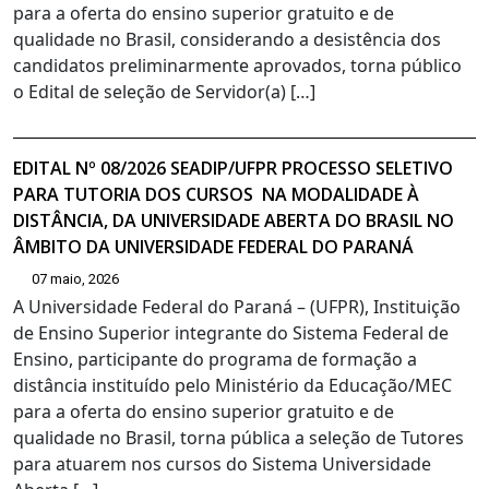
para a oferta do ensino superior gratuito e de
qualidade no Brasil, considerando a desistência dos
candidatos preliminarmente aprovados, torna público
o Edital de seleção de Servidor(a) […]
EDITAL Nº 08/2026 SEADIP/UFPR PROCESSO SELETIVO
PARA TUTORIA DOS CURSOS NA MODALIDADE À
DISTÂNCIA, DA UNIVERSIDADE ABERTA DO BRASIL NO
ÂMBITO DA UNIVERSIDADE FEDERAL DO PARANÁ
07 maio, 2026
A Universidade Federal do Paraná – (UFPR), Instituição
de Ensino Superior integrante do Sistema Federal de
Ensino, participante do programa de formação a
distância instituído pelo Ministério da Educação/MEC
para a oferta do ensino superior gratuito e de
qualidade no Brasil, torna pública a seleção de Tutores
para atuarem nos cursos do Sistema Universidade