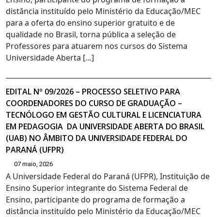
distância instituído pelo Ministério da Educação/MEC
para a oferta do ensino superior gratuito e de
qualidade no Brasil, torna pública a seleção de
Professores para atuarem nos cursos do Sistema
Universidade Aberta […]
EDITAL Nº 09/2026 – PROCESSO SELETIVO PARA
COORDENADORES DO CURSO DE GRADUAÇÃO –
TECNÓLOGO EM GESTÃO CULTURAL E LICENCIATURA
EM PEDAGOGIA DA UNIVERSIDADE ABERTA DO BRASIL
(UAB) NO ÂMBITO DA UNIVERSIDADE FEDERAL DO
PARANÁ (UFPR)
07 maio, 2026
A Universidade Federal do Paraná (UFPR), Instituição de
Ensino Superior integrante do Sistema Federal de
Ensino, participante do programa de formação a
distância instituído pelo Ministério da Educação/MEC