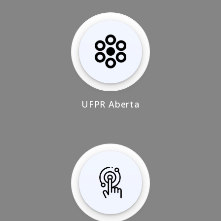
UFPR Aberta