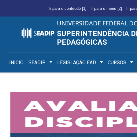
Ir para o conteúdo [1]
Ir para o menu [2]
Ir par
UNIVERSIDADE FEDERAL D
SUPERINTENDÊNCIA D
PEDAGÓGICAS
INÍCIO
SEADIP
LEGISLAÇÃO EAD
CURSOS