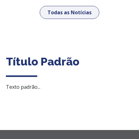
Todas as Notícias
Título Padrão
Texto padrão...