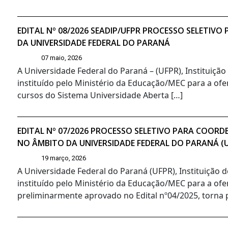
EDITAL Nº 08/2026 SEADIP/UFPR PROCESSO SELETIV
DA UNIVERSIDADE FEDERAL DO PARANÁ
07 maio, 2026
A Universidade Federal do Paraná – (UFPR), Instituiçã
instituído pelo Ministério da Educação/MEC para a ofer
cursos do Sistema Universidade Aberta […]
EDITAL Nº 07/2026 PROCESSO SELETIVO PARA COORD
NO ÂMBITO DA UNIVERSIDADE FEDERAL DO PARANÁ (
19 março, 2026
A Universidade Federal do Paraná (UFPR), Instituição 
instituído pelo Ministério da Educação/MEC para a ofe
preliminarmente aprovado no Edital nº04/2025, torna pú