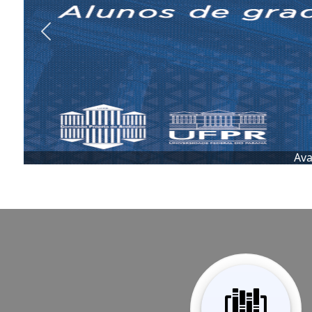
Previous