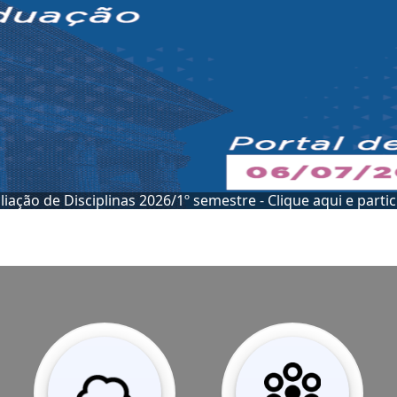
Conheça a 