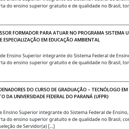
rta do ensino superior gratuito e de qualidade no Brasil, t
OFESSOR FORMADOR PARA ATUAR NO PROGRAMA SISTEMA UN
DE ESPECIALIZAÇÃO EM EDUCAÇÃO AMBIENTAL
o de Ensino Superior integrante do Sistema Federal de Ensi
rta do ensino superior gratuito e de qualidade no Brasil, t
ORDENADORES DO CURSO DE GRADUAÇÃO – TECNÓLOGO EM
TO DA UNIVERSIDADE FEDERAL DO PARANÁ (UFPR)
de Ensino Superior integrante do Sistema Federal de Ensino
rta do ensino superior gratuito e de qualidade no Brasil, c
eleção de Servidor(a) […]