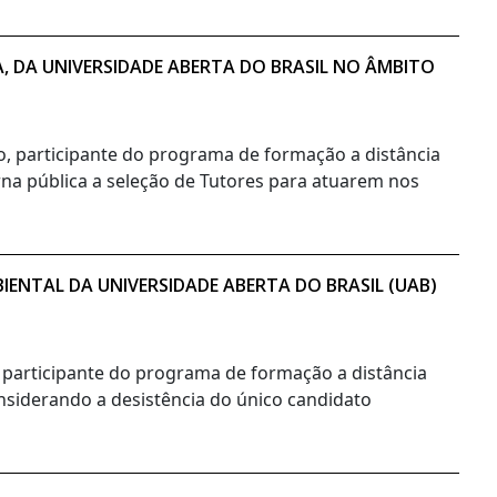
A, DA UNIVERSIDADE ABERTA DO BRASIL NO ÂMBITO
no, participante do programa de formação a distância
orna pública a seleção de Tutores para atuarem nos
ENTAL DA UNIVERSIDADE ABERTA DO BRASIL (UAB)
, participante do programa de formação a distância
onsiderando a desistência do único candidato