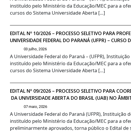
instituído pelo Ministério da Educação/MEC para a ofe
cursos do Sistema Universidade Aberta […]
EDITAL Nº 10/2026 – PROCESSO SELETIVO PARA PR
UNIVERSIDADE FEDERAL DO PARANÁ (UFPR) – CURSO 
03 julho, 2026
A Universidade Federal do Paraná – (UFPR), Instituiçã
instituído pelo Ministério da Educação/MEC para a ofe
cursos do Sistema Universidade Aberta […]
EDITAL Nº 09/2026 – PROCESSO SELETIVO PARA CO
DA UNIVERSIDADE ABERTA DO BRASIL (UAB) NO ÂMBI
07 maio, 2026
A Universidade Federal do Paraná (UFPR), Instituição 
instituído pelo Ministério da Educação/MEC para a ofe
preliminarmente aprovados, torna público o Edital de s