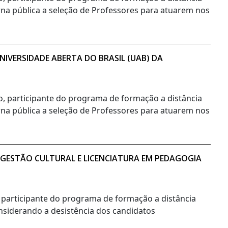
orna pública a seleção de Professores para atuarem nos
IVERSIDADE ABERTA DO BRASIL (UAB) DA
no, participante do programa de formação a distância
orna pública a seleção de Professores para atuarem nos
 GESTÃO CULTURAL E LICENCIATURA EM PEDAGOGIA
, participante do programa de formação a distância
onsiderando a desistência dos candidatos