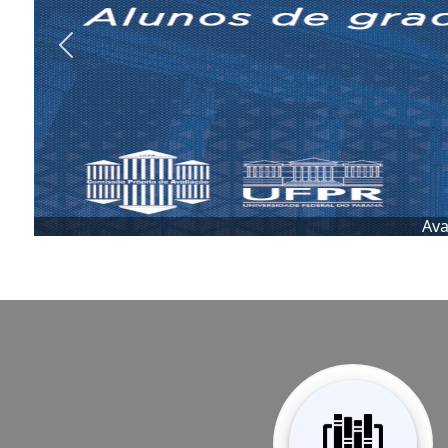
Previous