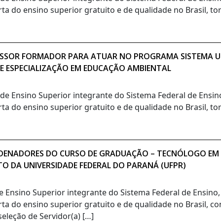
rta do ensino superior gratuito e de qualidade no Brasil, t
OFESSOR FORMADOR PARA ATUAR NO PROGRAMA SISTEMA UN
DE ESPECIALIZAÇÃO EM EDUCAÇÃO AMBIENTAL
o de Ensino Superior integrante do Sistema Federal de Ensi
rta do ensino superior gratuito e de qualidade no Brasil, t
ORDENADORES DO CURSO DE GRADUAÇÃO – TECNÓLOGO EM
TO DA UNIVERSIDADE FEDERAL DO PARANÁ (UFPR)
de Ensino Superior integrante do Sistema Federal de Ensino
rta do ensino superior gratuito e de qualidade no Brasil, c
eleção de Servidor(a) […]