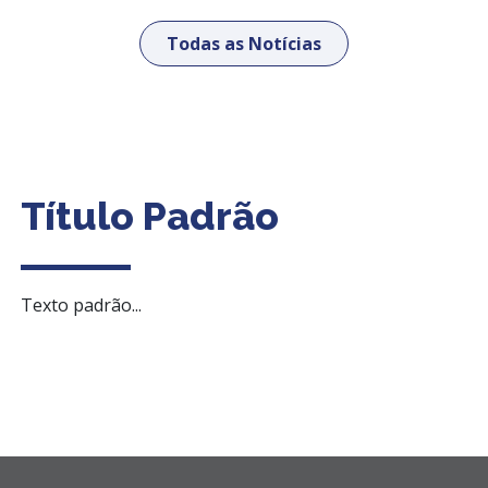
Todas as Notícias
Título Padrão
Texto padrão...