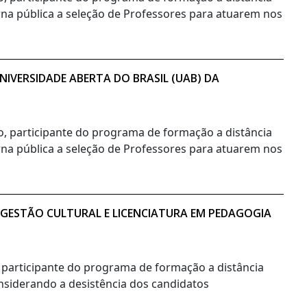
orna pública a seleção de Professores para atuarem nos
IVERSIDADE ABERTA DO BRASIL (UAB) DA
no, participante do programa de formação a distância
orna pública a seleção de Professores para atuarem nos
 GESTÃO CULTURAL E LICENCIATURA EM PEDAGOGIA
, participante do programa de formação a distância
onsiderando a desistência dos candidatos