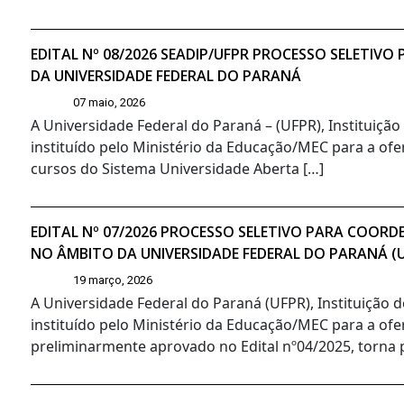
EDITAL Nº 08/2026 SEADIP/UFPR PROCESSO SELETIV
DA UNIVERSIDADE FEDERAL DO PARANÁ
07 maio, 2026
A Universidade Federal do Paraná – (UFPR), Instituiçã
instituído pelo Ministério da Educação/MEC para a ofer
cursos do Sistema Universidade Aberta […]
EDITAL Nº 07/2026 PROCESSO SELETIVO PARA COORD
NO ÂMBITO DA UNIVERSIDADE FEDERAL DO PARANÁ (
19 março, 2026
A Universidade Federal do Paraná (UFPR), Instituição 
instituído pelo Ministério da Educação/MEC para a ofe
preliminarmente aprovado no Edital nº04/2025, torna pú