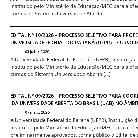
instituído pelo Ministério da Educação/MEC para a ofe
cursos do Sistema Universidade Aberta […]
EDITAL Nº 10/2026 – PROCESSO SELETIVO PARA PR
UNIVERSIDADE FEDERAL DO PARANÁ (UFPR) – CURSO 
03 julho, 2026
A Universidade Federal do Paraná – (UFPR), Instituiçã
instituído pelo Ministério da Educação/MEC para a ofe
cursos do Sistema Universidade Aberta […]
EDITAL Nº 09/2026 – PROCESSO SELETIVO PARA CO
DA UNIVERSIDADE ABERTA DO BRASIL (UAB) NO ÂMBI
07 maio, 2026
A Universidade Federal do Paraná (UFPR), Instituição 
instituído pelo Ministério da Educação/MEC para a ofe
preliminarmente aprovados, torna público o Edital de s