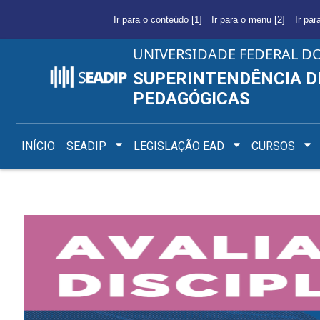
Ir para o conteúdo [1]
Ir para o menu [2]
Ir par
UNIVERSIDADE FEDERAL D
SUPERINTENDÊNCIA D
PEDAGÓGICAS
INÍCIO
SEADIP
LEGISLAÇÃO EAD
CURSOS