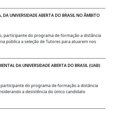
A, DA UNIVERSIDADE ABERTA DO BRASIL NO ÂMBITO
no, participante do programa de formação a distância
orna pública a seleção de Tutores para atuarem nos
ENTAL DA UNIVERSIDADE ABERTA DO BRASIL (UAB)
, participante do programa de formação a distância
onsiderando a desistência do único candidato