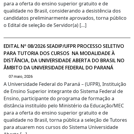
para a oferta do ensino superior gratuito e de
qualidade no Brasil, considerando a desistência dos
candidatos preliminarmente aprovados, torna público
o Edital de seleção de Servidor(a) […]
EDITAL Nº 08/2026 SEADIP/UFPR PROCESSO SELETIVO
PARA TUTORIA DOS CURSOS NA MODALIDADE À
DISTÂNCIA, DA UNIVERSIDADE ABERTA DO BRASIL NO
ÂMBITO DA UNIVERSIDADE FEDERAL DO PARANÁ
07 maio, 2026
A Universidade Federal do Paraná – (UFPR), Instituição
de Ensino Superior integrante do Sistema Federal de
Ensino, participante do programa de formação a
distância instituído pelo Ministério da Educação/MEC
para a oferta do ensino superior gratuito e de
qualidade no Brasil, torna pública a seleção de Tutores
para atuarem nos cursos do Sistema Universidade