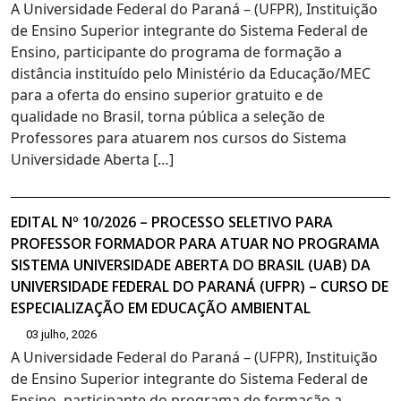
A Universidade Federal do Paraná – (UFPR), Instituição
de Ensino Superior integrante do Sistema Federal de
Ensino, participante do programa de formação a
distância instituído pelo Ministério da Educação/MEC
para a oferta do ensino superior gratuito e de
qualidade no Brasil, torna pública a seleção de
Professores para atuarem nos cursos do Sistema
Universidade Aberta […]
EDITAL Nº 10/2026 – PROCESSO SELETIVO PARA
PROFESSOR FORMADOR PARA ATUAR NO PROGRAMA
SISTEMA UNIVERSIDADE ABERTA DO BRASIL (UAB) DA
UNIVERSIDADE FEDERAL DO PARANÁ (UFPR) – CURSO DE
ESPECIALIZAÇÃO EM EDUCAÇÃO AMBIENTAL
03 julho, 2026
A Universidade Federal do Paraná – (UFPR), Instituição
de Ensino Superior integrante do Sistema Federal de
Ensino, participante do programa de formação a