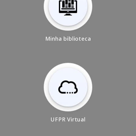
Minha biblioteca
UFPR Virtual