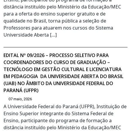
distância instituído pelo Ministério da Educação/MEC
para a oferta do ensino superior gratuito e de
qualidade no Brasil, torna pública a seleção de
Professores para atuarem nos cursos do Sistema
Universidade Aberta […]
EDITAL Nº 09/2026 – PROCESSO SELETIVO PARA
COORDENADORES DO CURSO DE GRADUAÇÃO –
TECNÓLOGO EM GESTÃO CULTURAL E LICENCIATURA
EM PEDAGOGIA DA UNIVERSIDADE ABERTA DO BRASIL
(UAB) NO ÂMBITO DA UNIVERSIDADE FEDERAL DO
PARANÁ (UFPR)
07 maio, 2026
A Universidade Federal do Paraná (UFPR), Instituição de
Ensino Superior integrante do Sistema Federal de
Ensino, participante do programa de formação a
distância instituído pelo Ministério da Educação/MEC