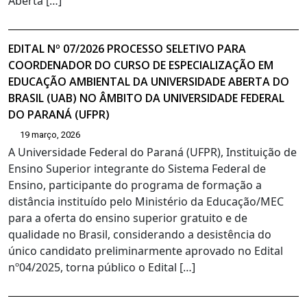
Aberta […]
EDITAL Nº 07/2026 PROCESSO SELETIVO PARA
COORDENADOR DO CURSO DE ESPECIALIZAÇÃO EM
EDUCAÇÃO AMBIENTAL DA UNIVERSIDADE ABERTA DO
BRASIL (UAB) NO ÂMBITO DA UNIVERSIDADE FEDERAL
DO PARANÁ (UFPR)
19 março, 2026
A Universidade Federal do Paraná (UFPR), Instituição de
Ensino Superior integrante do Sistema Federal de
Ensino, participante do programa de formação a
distância instituído pelo Ministério da Educação/MEC
para a oferta do ensino superior gratuito e de
qualidade no Brasil, considerando a desistência do
único candidato preliminarmente aprovado no Edital
nº04/2025, torna público o Edital […]