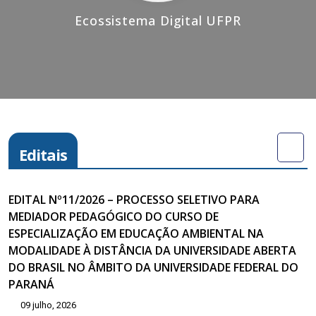
Ecossistema Digital UFPR
Editais
EDITAL Nº11/2026 – PROCESSO SELETIVO PARA
MEDIADOR PEDAGÓGICO DO CURSO DE
ESPECIALIZAÇÃO EM EDUCAÇÃO AMBIENTAL NA
MODALIDADE À DISTÂNCIA DA UNIVERSIDADE ABERTA
DO BRASIL NO ÂMBITO DA UNIVERSIDADE FEDERAL DO
PARANÁ
09 julho, 2026