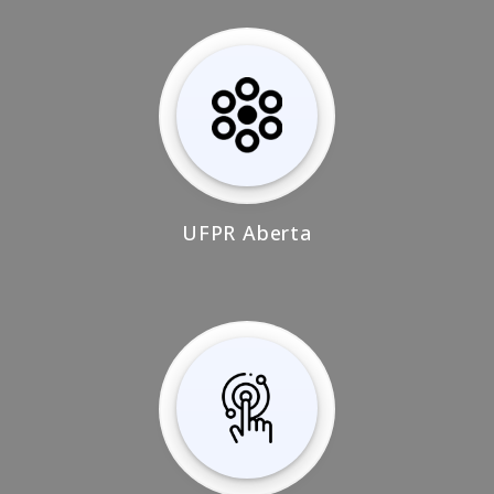
UFPR Aberta