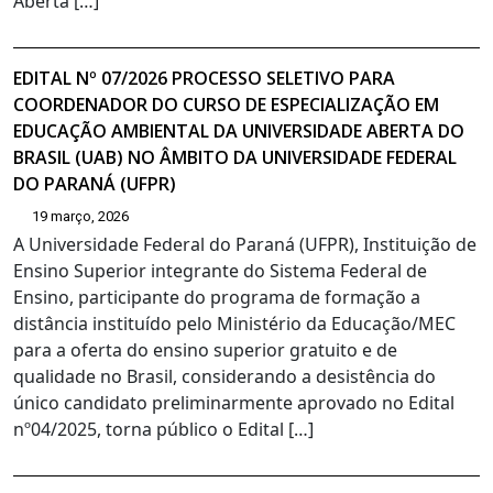
Aberta […]
EDITAL Nº 07/2026 PROCESSO SELETIVO PARA
COORDENADOR DO CURSO DE ESPECIALIZAÇÃO EM
EDUCAÇÃO AMBIENTAL DA UNIVERSIDADE ABERTA DO
BRASIL (UAB) NO ÂMBITO DA UNIVERSIDADE FEDERAL
DO PARANÁ (UFPR)
19 março, 2026
A Universidade Federal do Paraná (UFPR), Instituição de
Ensino Superior integrante do Sistema Federal de
Ensino, participante do programa de formação a
distância instituído pelo Ministério da Educação/MEC
para a oferta do ensino superior gratuito e de
qualidade no Brasil, considerando a desistência do
único candidato preliminarmente aprovado no Edital
nº04/2025, torna público o Edital […]