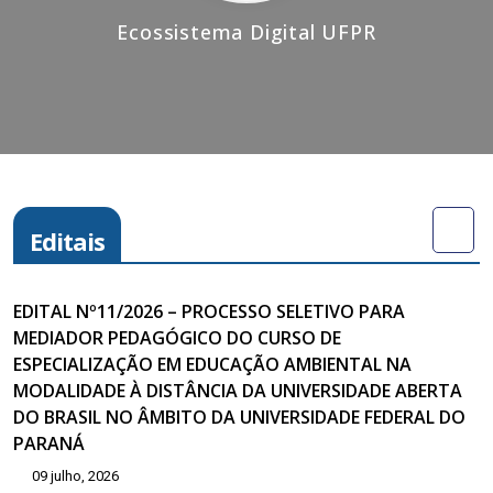
Ecossistema Digital UFPR
Editais
EDITAL Nº11/2026 – PROCESSO SELETIVO PARA
MEDIADOR PEDAGÓGICO DO CURSO DE
ESPECIALIZAÇÃO EM EDUCAÇÃO AMBIENTAL NA
MODALIDADE À DISTÂNCIA DA UNIVERSIDADE ABERTA
DO BRASIL NO ÂMBITO DA UNIVERSIDADE FEDERAL DO
PARANÁ
09 julho, 2026