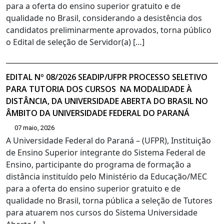
para a oferta do ensino superior gratuito e de
qualidade no Brasil, considerando a desistência dos
candidatos preliminarmente aprovados, torna público
o Edital de seleção de Servidor(a) […]
EDITAL Nº 08/2026 SEADIP/UFPR PROCESSO SELETIVO
PARA TUTORIA DOS CURSOS NA MODALIDADE À
DISTÂNCIA, DA UNIVERSIDADE ABERTA DO BRASIL NO
ÂMBITO DA UNIVERSIDADE FEDERAL DO PARANÁ
07 maio, 2026
A Universidade Federal do Paraná – (UFPR), Instituição
de Ensino Superior integrante do Sistema Federal de
Ensino, participante do programa de formação a
distância instituído pelo Ministério da Educação/MEC
para a oferta do ensino superior gratuito e de
qualidade no Brasil, torna pública a seleção de Tutores
para atuarem nos cursos do Sistema Universidade