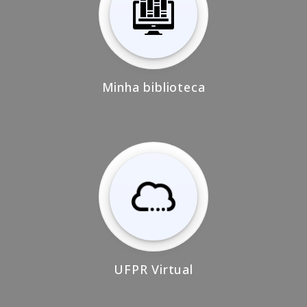
Minha biblioteca
UFPR Virtual