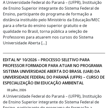
A Universidade Federal do Paraná – (UFPR), Instituição
de Ensino Superior integrante do Sistema Federal de
Ensino, participante do programa de formação a
distância instituído pelo Ministério da Educação/MEC
para a oferta do ensino superior gratuito e de
qualidade no Brasil, torna pública a seleção de
Professores para atuarem nos cursos do Sistema
Universidade Aberta […]
EDITAL Nº 10/2026 – PROCESSO SELETIVO PARA
PROFESSOR FORMADOR PARA ATUAR NO PROGRAMA
SISTEMA UNIVERSIDADE ABERTA DO BRASIL (UAB) DA
UNIVERSIDADE FEDERAL DO PARANÁ (UFPR) – CURSO DE
ESPECIALIZAÇÃO EM EDUCAÇÃO AMBIENTAL
03 julho, 2026
A Universidade Federal do Paraná – (UFPR), Instituição
de Ensino Superior integrante do Sistema Federal de
Ensino, participante do programa de formação a