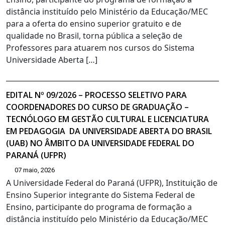
distância instituído pelo Ministério da Educação/MEC
para a oferta do ensino superior gratuito e de
qualidade no Brasil, torna pública a seleção de
Professores para atuarem nos cursos do Sistema
Universidade Aberta […]
EDITAL Nº 09/2026 – PROCESSO SELETIVO PARA
COORDENADORES DO CURSO DE GRADUAÇÃO –
TECNÓLOGO EM GESTÃO CULTURAL E LICENCIATURA
EM PEDAGOGIA DA UNIVERSIDADE ABERTA DO BRASIL
(UAB) NO ÂMBITO DA UNIVERSIDADE FEDERAL DO
PARANÁ (UFPR)
07 maio, 2026
A Universidade Federal do Paraná (UFPR), Instituição de
Ensino Superior integrante do Sistema Federal de
Ensino, participante do programa de formação a
distância instituído pelo Ministério da Educação/MEC