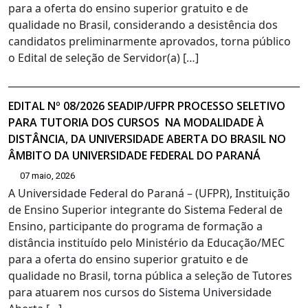
para a oferta do ensino superior gratuito e de
qualidade no Brasil, considerando a desistência dos
candidatos preliminarmente aprovados, torna público
o Edital de seleção de Servidor(a) […]
EDITAL Nº 08/2026 SEADIP/UFPR PROCESSO SELETIVO
PARA TUTORIA DOS CURSOS NA MODALIDADE À
DISTÂNCIA, DA UNIVERSIDADE ABERTA DO BRASIL NO
ÂMBITO DA UNIVERSIDADE FEDERAL DO PARANÁ
07 maio, 2026
A Universidade Federal do Paraná – (UFPR), Instituição
de Ensino Superior integrante do Sistema Federal de
Ensino, participante do programa de formação a
distância instituído pelo Ministério da Educação/MEC
para a oferta do ensino superior gratuito e de
qualidade no Brasil, torna pública a seleção de Tutores
para atuarem nos cursos do Sistema Universidade