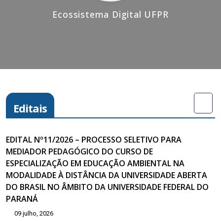
Ecossistema Digital UFPR
Editais
EDITAL Nº11/2026 – PROCESSO SELETIVO PARA
MEDIADOR PEDAGÓGICO DO CURSO DE
ESPECIALIZAÇÃO EM EDUCAÇÃO AMBIENTAL NA
MODALIDADE À DISTÂNCIA DA UNIVERSIDADE ABERTA
DO BRASIL NO ÂMBITO DA UNIVERSIDADE FEDERAL DO
PARANÁ
09 julho, 2026