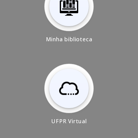
Minha biblioteca
UFPR Virtual