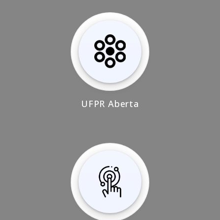
UFPR Aberta