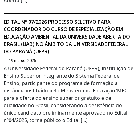
Aberta […]
EDITAL Nº 07/2026 PROCESSO SELETIVO PARA
COORDENADOR DO CURSO DE ESPECIALIZAÇÃO EM
EDUCAÇÃO AMBIENTAL DA UNIVERSIDADE ABERTA DO
BRASIL (UAB) NO ÂMBITO DA UNIVERSIDADE FEDERAL
DO PARANÁ (UFPR)
19 março, 2026
A Universidade Federal do Paraná (UFPR), Instituição de
Ensino Superior integrante do Sistema Federal de
Ensino, participante do programa de formação a
distância instituído pelo Ministério da Educação/MEC
para a oferta do ensino superior gratuito e de
qualidade no Brasil, considerando a desistência do
único candidato preliminarmente aprovado no Edital
nº04/2025, torna público o Edital […]