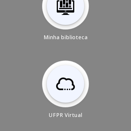
Minha biblioteca
UFPR Virtual