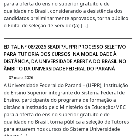
para a oferta do ensino superior gratuito e de
qualidade no Brasil, considerando a desistência dos
candidatos preliminarmente aprovados, torna público
o Edital de seleção de Servidor(a) […]
EDITAL Nº 08/2026 SEADIP/UFPR PROCESSO SELETIVO
PARA TUTORIA DOS CURSOS NA MODALIDADE À
DISTÂNCIA, DA UNIVERSIDADE ABERTA DO BRASIL NO
ÂMBITO DA UNIVERSIDADE FEDERAL DO PARANÁ
07 maio, 2026
A Universidade Federal do Paraná – (UFPR), Instituição
de Ensino Superior integrante do Sistema Federal de
Ensino, participante do programa de formação a
distância instituído pelo Ministério da Educação/MEC
para a oferta do ensino superior gratuito e de
qualidade no Brasil, torna pública a seleção de Tutores
para atuarem nos cursos do Sistema Universidade