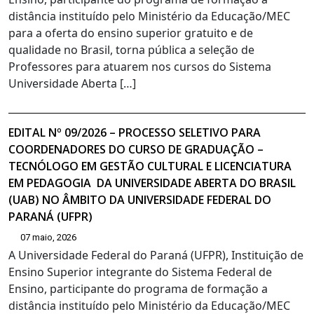
distância instituído pelo Ministério da Educação/MEC
para a oferta do ensino superior gratuito e de
qualidade no Brasil, torna pública a seleção de
Professores para atuarem nos cursos do Sistema
Universidade Aberta […]
EDITAL Nº 09/2026 – PROCESSO SELETIVO PARA
COORDENADORES DO CURSO DE GRADUAÇÃO –
TECNÓLOGO EM GESTÃO CULTURAL E LICENCIATURA
EM PEDAGOGIA DA UNIVERSIDADE ABERTA DO BRASIL
(UAB) NO ÂMBITO DA UNIVERSIDADE FEDERAL DO
PARANÁ (UFPR)
07 maio, 2026
A Universidade Federal do Paraná (UFPR), Instituição de
Ensino Superior integrante do Sistema Federal de
Ensino, participante do programa de formação a
distância instituído pelo Ministério da Educação/MEC