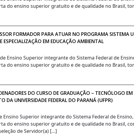
rta do ensino superior gratuito e de qualidade no Brasil, t
OFESSOR FORMADOR PARA ATUAR NO PROGRAMA SISTEMA UN
DE ESPECIALIZAÇÃO EM EDUCAÇÃO AMBIENTAL
o de Ensino Superior integrante do Sistema Federal de Ensi
rta do ensino superior gratuito e de qualidade no Brasil, t
ORDENADORES DO CURSO DE GRADUAÇÃO – TECNÓLOGO EM
TO DA UNIVERSIDADE FEDERAL DO PARANÁ (UFPR)
de Ensino Superior integrante do Sistema Federal de Ensino
rta do ensino superior gratuito e de qualidade no Brasil, c
eleção de Servidor(a) […]