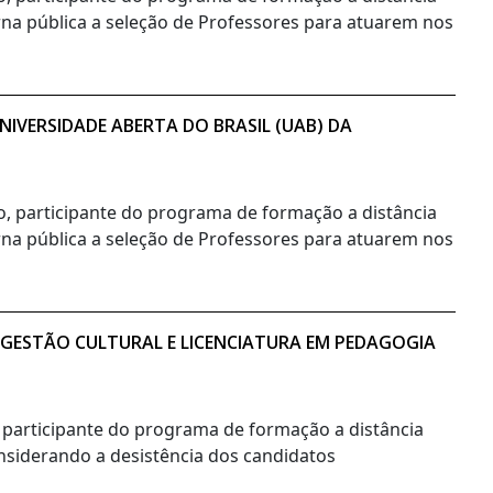
orna pública a seleção de Professores para atuarem nos
IVERSIDADE ABERTA DO BRASIL (UAB) DA
no, participante do programa de formação a distância
orna pública a seleção de Professores para atuarem nos
 GESTÃO CULTURAL E LICENCIATURA EM PEDAGOGIA
, participante do programa de formação a distância
onsiderando a desistência dos candidatos