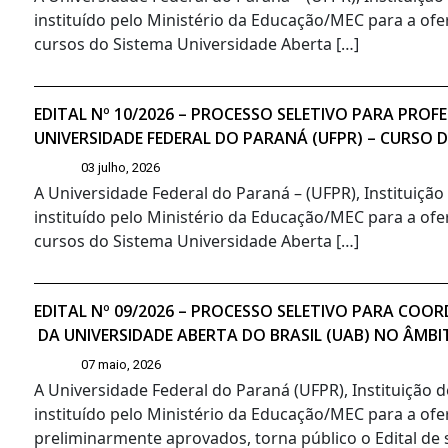
instituído pelo Ministério da Educação/MEC para a ofe
cursos do Sistema Universidade Aberta […]
EDITAL Nº 10/2026 – PROCESSO SELETIVO PARA PR
UNIVERSIDADE FEDERAL DO PARANÁ (UFPR) – CURSO 
03 julho, 2026
A Universidade Federal do Paraná – (UFPR), Instituiçã
instituído pelo Ministério da Educação/MEC para a ofe
cursos do Sistema Universidade Aberta […]
EDITAL Nº 09/2026 – PROCESSO SELETIVO PARA CO
DA UNIVERSIDADE ABERTA DO BRASIL (UAB) NO ÂMBI
07 maio, 2026
A Universidade Federal do Paraná (UFPR), Instituição 
instituído pelo Ministério da Educação/MEC para a ofe
preliminarmente aprovados, torna público o Edital de s