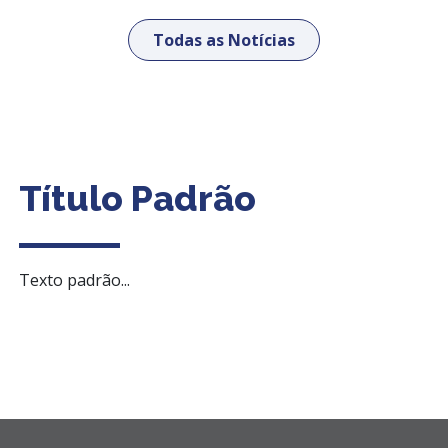
Todas as Notícias
Título Padrão
Texto padrão...