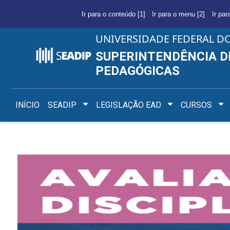
Ir para o conteúdo [1]
Ir para o menu [2]
Ir par
UNIVERSIDADE FEDERAL D
SUPERINTENDÊNCIA D
PEDAGÓGICAS
INÍCIO
SEADIP
LEGISLAÇÃO EAD
CURSOS