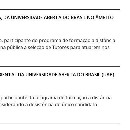
A, DA UNIVERSIDADE ABERTA DO BRASIL NO ÂMBITO
no, participante do programa de formação a distância
orna pública a seleção de Tutores para atuarem nos
ENTAL DA UNIVERSIDADE ABERTA DO BRASIL (UAB)
, participante do programa de formação a distância
onsiderando a desistência do único candidato