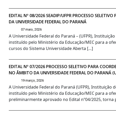
EDITAL Nº 08/2026 SEADIP/UFPR PROCESSO SELETIV
DA UNIVERSIDADE FEDERAL DO PARANÁ
07 maio, 2026
A Universidade Federal do Paraná – (UFPR), Instituiçã
instituído pelo Ministério da Educação/MEC para a ofer
cursos do Sistema Universidade Aberta […]
EDITAL Nº 07/2026 PROCESSO SELETIVO PARA COORD
NO ÂMBITO DA UNIVERSIDADE FEDERAL DO PARANÁ (
19 março, 2026
A Universidade Federal do Paraná (UFPR), Instituição 
instituído pelo Ministério da Educação/MEC para a ofe
preliminarmente aprovado no Edital nº04/2025, torna pú