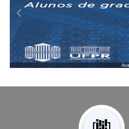
Previous