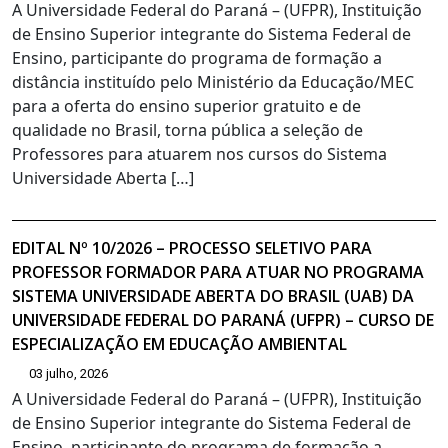
A Universidade Federal do Paraná – (UFPR), Instituição
de Ensino Superior integrante do Sistema Federal de
Ensino, participante do programa de formação a
distância instituído pelo Ministério da Educação/MEC
para a oferta do ensino superior gratuito e de
qualidade no Brasil, torna pública a seleção de
Professores para atuarem nos cursos do Sistema
Universidade Aberta […]
EDITAL Nº 10/2026 – PROCESSO SELETIVO PARA
PROFESSOR FORMADOR PARA ATUAR NO PROGRAMA
SISTEMA UNIVERSIDADE ABERTA DO BRASIL (UAB) DA
UNIVERSIDADE FEDERAL DO PARANÁ (UFPR) – CURSO DE
ESPECIALIZAÇÃO EM EDUCAÇÃO AMBIENTAL
03 julho, 2026
A Universidade Federal do Paraná – (UFPR), Instituição
de Ensino Superior integrante do Sistema Federal de
Ensino, participante do programa de formação a