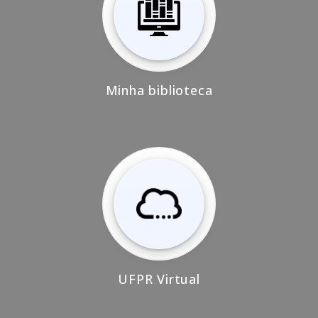
Minha biblioteca
UFPR Virtual