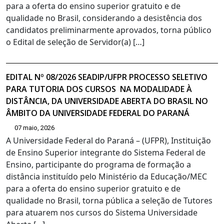
para a oferta do ensino superior gratuito e de
qualidade no Brasil, considerando a desistência dos
candidatos preliminarmente aprovados, torna público
o Edital de seleção de Servidor(a) […]
EDITAL Nº 08/2026 SEADIP/UFPR PROCESSO SELETIVO
PARA TUTORIA DOS CURSOS NA MODALIDADE À
DISTÂNCIA, DA UNIVERSIDADE ABERTA DO BRASIL NO
ÂMBITO DA UNIVERSIDADE FEDERAL DO PARANÁ
07 maio, 2026
A Universidade Federal do Paraná – (UFPR), Instituição
de Ensino Superior integrante do Sistema Federal de
Ensino, participante do programa de formação a
distância instituído pelo Ministério da Educação/MEC
para a oferta do ensino superior gratuito e de
qualidade no Brasil, torna pública a seleção de Tutores
para atuarem nos cursos do Sistema Universidade