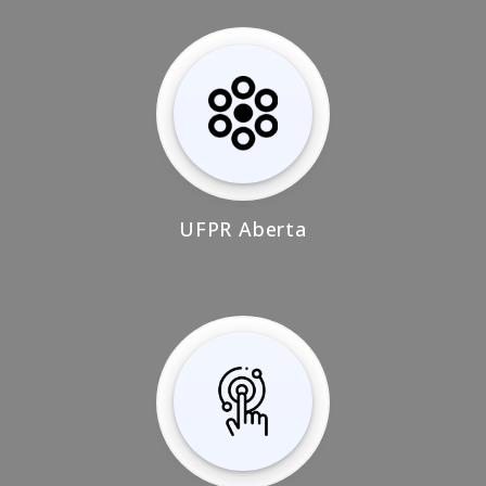
UFPR Aberta