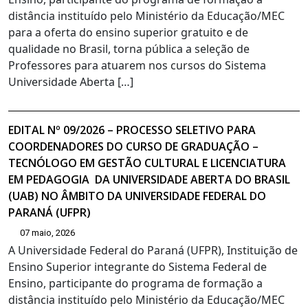
distância instituído pelo Ministério da Educação/MEC
para a oferta do ensino superior gratuito e de
qualidade no Brasil, torna pública a seleção de
Professores para atuarem nos cursos do Sistema
Universidade Aberta […]
EDITAL Nº 09/2026 – PROCESSO SELETIVO PARA
COORDENADORES DO CURSO DE GRADUAÇÃO –
TECNÓLOGO EM GESTÃO CULTURAL E LICENCIATURA
EM PEDAGOGIA DA UNIVERSIDADE ABERTA DO BRASIL
(UAB) NO ÂMBITO DA UNIVERSIDADE FEDERAL DO
PARANÁ (UFPR)
07 maio, 2026
A Universidade Federal do Paraná (UFPR), Instituição de
Ensino Superior integrante do Sistema Federal de
Ensino, participante do programa de formação a
distância instituído pelo Ministério da Educação/MEC