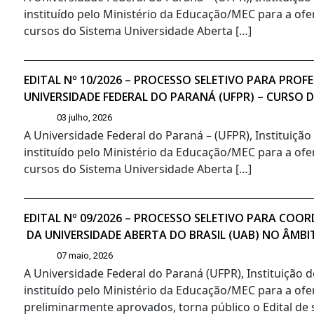
instituído pelo Ministério da Educação/MEC para a ofe
cursos do Sistema Universidade Aberta […]
EDITAL Nº 10/2026 – PROCESSO SELETIVO PARA PR
UNIVERSIDADE FEDERAL DO PARANÁ (UFPR) – CURSO 
03 julho, 2026
A Universidade Federal do Paraná – (UFPR), Instituiçã
instituído pelo Ministério da Educação/MEC para a ofe
cursos do Sistema Universidade Aberta […]
EDITAL Nº 09/2026 – PROCESSO SELETIVO PARA CO
DA UNIVERSIDADE ABERTA DO BRASIL (UAB) NO ÂMBI
07 maio, 2026
A Universidade Federal do Paraná (UFPR), Instituição 
instituído pelo Ministério da Educação/MEC para a ofe
preliminarmente aprovados, torna público o Edital de s