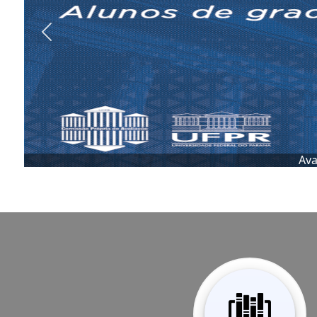
Previous