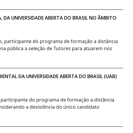
A, DA UNIVERSIDADE ABERTA DO BRASIL NO ÂMBITO
no, participante do programa de formação a distância
orna pública a seleção de Tutores para atuarem nos
ENTAL DA UNIVERSIDADE ABERTA DO BRASIL (UAB)
, participante do programa de formação a distância
onsiderando a desistência do único candidato