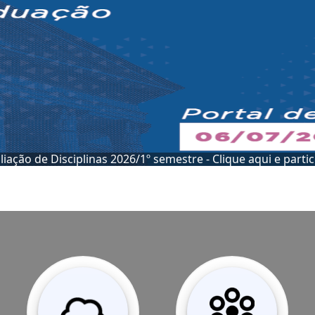
Conheça a 