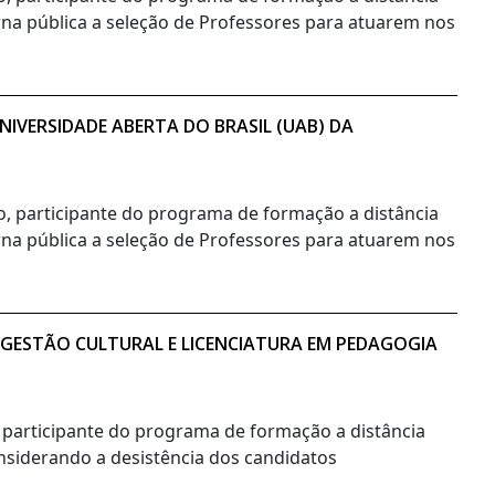
orna pública a seleção de Professores para atuarem nos
IVERSIDADE ABERTA DO BRASIL (UAB) DA
no, participante do programa de formação a distância
orna pública a seleção de Professores para atuarem nos
 GESTÃO CULTURAL E LICENCIATURA EM PEDAGOGIA
, participante do programa de formação a distância
onsiderando a desistência dos candidatos