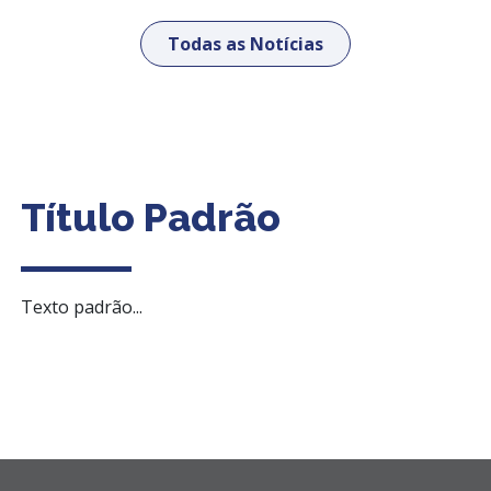
Todas as Notícias
Título Padrão
Texto padrão...