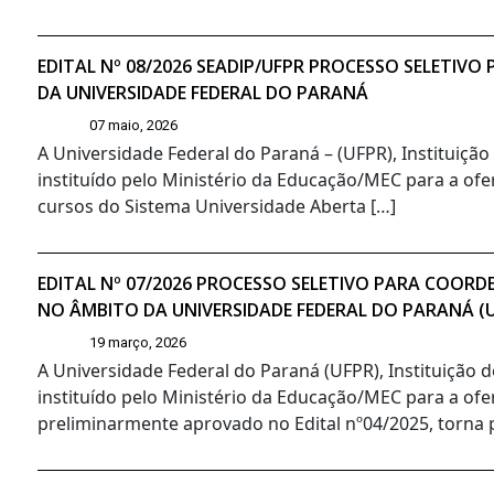
EDITAL Nº 08/2026 SEADIP/UFPR PROCESSO SELETIV
DA UNIVERSIDADE FEDERAL DO PARANÁ
07 maio, 2026
A Universidade Federal do Paraná – (UFPR), Instituiçã
instituído pelo Ministério da Educação/MEC para a ofer
cursos do Sistema Universidade Aberta […]
EDITAL Nº 07/2026 PROCESSO SELETIVO PARA COORD
NO ÂMBITO DA UNIVERSIDADE FEDERAL DO PARANÁ (
19 março, 2026
A Universidade Federal do Paraná (UFPR), Instituição 
instituído pelo Ministério da Educação/MEC para a ofe
preliminarmente aprovado no Edital nº04/2025, torna pú