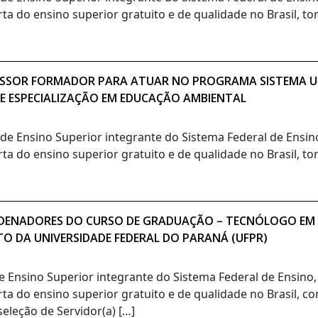
rta do ensino superior gratuito e de qualidade no Brasil, t
OFESSOR FORMADOR PARA ATUAR NO PROGRAMA SISTEMA UN
DE ESPECIALIZAÇÃO EM EDUCAÇÃO AMBIENTAL
o de Ensino Superior integrante do Sistema Federal de Ensi
rta do ensino superior gratuito e de qualidade no Brasil, t
ORDENADORES DO CURSO DE GRADUAÇÃO – TECNÓLOGO EM
TO DA UNIVERSIDADE FEDERAL DO PARANÁ (UFPR)
de Ensino Superior integrante do Sistema Federal de Ensino
rta do ensino superior gratuito e de qualidade no Brasil, c
eleção de Servidor(a) […]