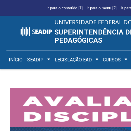
Ir para o conteúdo [1]
Ir para o menu [2]
Ir par
UNIVERSIDADE FEDERAL D
SUPERINTENDÊNCIA D
PEDAGÓGICAS
INÍCIO
SEADIP
LEGISLAÇÃO EAD
CURSOS