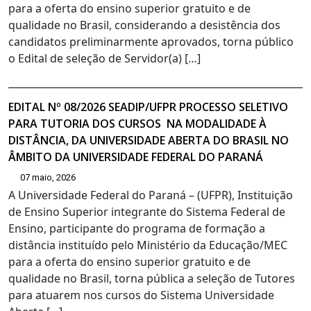
para a oferta do ensino superior gratuito e de
qualidade no Brasil, considerando a desistência dos
candidatos preliminarmente aprovados, torna público
o Edital de seleção de Servidor(a) […]
EDITAL Nº 08/2026 SEADIP/UFPR PROCESSO SELETIVO
PARA TUTORIA DOS CURSOS NA MODALIDADE À
DISTÂNCIA, DA UNIVERSIDADE ABERTA DO BRASIL NO
ÂMBITO DA UNIVERSIDADE FEDERAL DO PARANÁ
07 maio, 2026
A Universidade Federal do Paraná – (UFPR), Instituição
de Ensino Superior integrante do Sistema Federal de
Ensino, participante do programa de formação a
distância instituído pelo Ministério da Educação/MEC
para a oferta do ensino superior gratuito e de
qualidade no Brasil, torna pública a seleção de Tutores
para atuarem nos cursos do Sistema Universidade