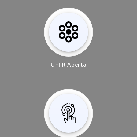
UFPR Aberta