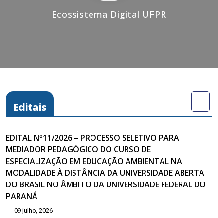
Ecossistema Digital UFPR
Editais
EDITAL Nº11/2026 – PROCESSO SELETIVO PARA
MEDIADOR PEDAGÓGICO DO CURSO DE
ESPECIALIZAÇÃO EM EDUCAÇÃO AMBIENTAL NA
MODALIDADE À DISTÂNCIA DA UNIVERSIDADE ABERTA
DO BRASIL NO ÂMBITO DA UNIVERSIDADE FEDERAL DO
PARANÁ
09 julho, 2026