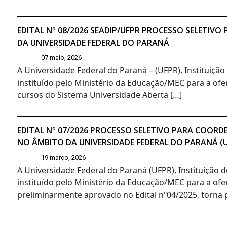
EDITAL Nº 08/2026 SEADIP/UFPR PROCESSO SELETIV
DA UNIVERSIDADE FEDERAL DO PARANÁ
07 maio, 2026
A Universidade Federal do Paraná – (UFPR), Instituiçã
instituído pelo Ministério da Educação/MEC para a ofer
cursos do Sistema Universidade Aberta […]
EDITAL Nº 07/2026 PROCESSO SELETIVO PARA COORD
NO ÂMBITO DA UNIVERSIDADE FEDERAL DO PARANÁ (
19 março, 2026
A Universidade Federal do Paraná (UFPR), Instituição 
instituído pelo Ministério da Educação/MEC para a ofe
preliminarmente aprovado no Edital nº04/2025, torna pú