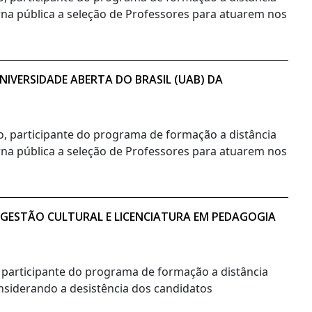
orna pública a seleção de Professores para atuarem nos
IVERSIDADE ABERTA DO BRASIL (UAB) DA
no, participante do programa de formação a distância
orna pública a seleção de Professores para atuarem nos
 GESTÃO CULTURAL E LICENCIATURA EM PEDAGOGIA
, participante do programa de formação a distância
onsiderando a desistência dos candidatos