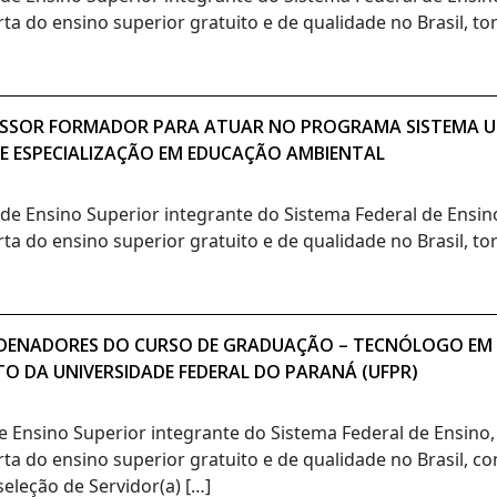
rta do ensino superior gratuito e de qualidade no Brasil, t
OFESSOR FORMADOR PARA ATUAR NO PROGRAMA SISTEMA UN
DE ESPECIALIZAÇÃO EM EDUCAÇÃO AMBIENTAL
o de Ensino Superior integrante do Sistema Federal de Ensi
rta do ensino superior gratuito e de qualidade no Brasil, t
ORDENADORES DO CURSO DE GRADUAÇÃO – TECNÓLOGO EM
TO DA UNIVERSIDADE FEDERAL DO PARANÁ (UFPR)
de Ensino Superior integrante do Sistema Federal de Ensino
rta do ensino superior gratuito e de qualidade no Brasil, c
eleção de Servidor(a) […]