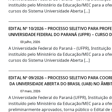
instituído pelo Ministério da Educação/MEC para a ofe
cursos do Sistema Universidade Aberta […]
EDITAL Nº 10/2026 – PROCESSO SELETIVO PARA PR
UNIVERSIDADE FEDERAL DO PARANÁ (UFPR) – CURSO 
03 julho, 2026
A Universidade Federal do Paraná – (UFPR), Instituiçã
instituído pelo Ministério da Educação/MEC para a ofe
cursos do Sistema Universidade Aberta […]
EDITAL Nº 09/2026 – PROCESSO SELETIVO PARA CO
DA UNIVERSIDADE ABERTA DO BRASIL (UAB) NO ÂMBI
07 maio, 2026
A Universidade Federal do Paraná (UFPR), Instituição 
instituído pelo Ministério da Educação/MEC para a ofe
preliminarmente aprovados, torna público o Edital de s