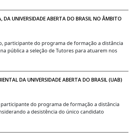
A, DA UNIVERSIDADE ABERTA DO BRASIL NO ÂMBITO
no, participante do programa de formação a distância
orna pública a seleção de Tutores para atuarem nos
ENTAL DA UNIVERSIDADE ABERTA DO BRASIL (UAB)
, participante do programa de formação a distância
onsiderando a desistência do único candidato