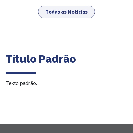
Todas as Notícias
Título Padrão
Texto padrão...