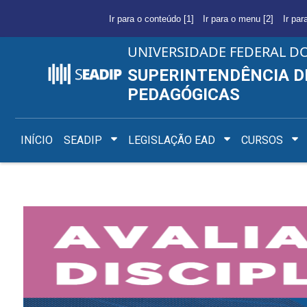
Ir para o conteúdo [1]
Ir para o menu [2]
Ir par
UNIVERSIDADE FEDERAL D
SUPERINTENDÊNCIA D
PEDAGÓGICAS
INÍCIO
SEADIP
LEGISLAÇÃO EAD
CURSOS