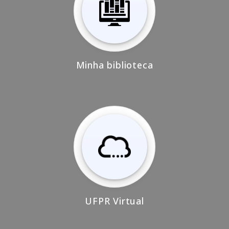
Minha biblioteca
UFPR Virtual