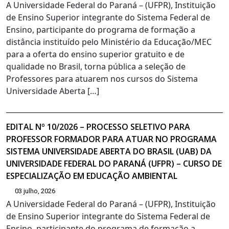
A Universidade Federal do Paraná – (UFPR), Instituição
de Ensino Superior integrante do Sistema Federal de
Ensino, participante do programa de formação a
distância instituído pelo Ministério da Educação/MEC
para a oferta do ensino superior gratuito e de
qualidade no Brasil, torna pública a seleção de
Professores para atuarem nos cursos do Sistema
Universidade Aberta […]
EDITAL Nº 10/2026 – PROCESSO SELETIVO PARA
PROFESSOR FORMADOR PARA ATUAR NO PROGRAMA
SISTEMA UNIVERSIDADE ABERTA DO BRASIL (UAB) DA
UNIVERSIDADE FEDERAL DO PARANÁ (UFPR) – CURSO DE
ESPECIALIZAÇÃO EM EDUCAÇÃO AMBIENTAL
03 julho, 2026
A Universidade Federal do Paraná – (UFPR), Instituição
de Ensino Superior integrante do Sistema Federal de
Ensino, participante do programa de formação a