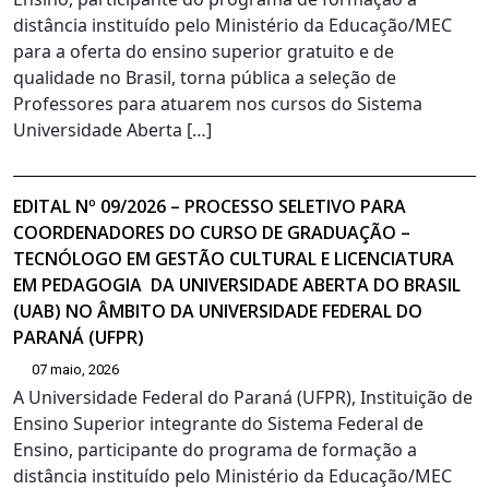
distância instituído pelo Ministério da Educação/MEC
para a oferta do ensino superior gratuito e de
qualidade no Brasil, torna pública a seleção de
Professores para atuarem nos cursos do Sistema
Universidade Aberta […]
EDITAL Nº 09/2026 – PROCESSO SELETIVO PARA
COORDENADORES DO CURSO DE GRADUAÇÃO –
TECNÓLOGO EM GESTÃO CULTURAL E LICENCIATURA
EM PEDAGOGIA DA UNIVERSIDADE ABERTA DO BRASIL
(UAB) NO ÂMBITO DA UNIVERSIDADE FEDERAL DO
PARANÁ (UFPR)
07 maio, 2026
A Universidade Federal do Paraná (UFPR), Instituição de
Ensino Superior integrante do Sistema Federal de
Ensino, participante do programa de formação a
distância instituído pelo Ministério da Educação/MEC