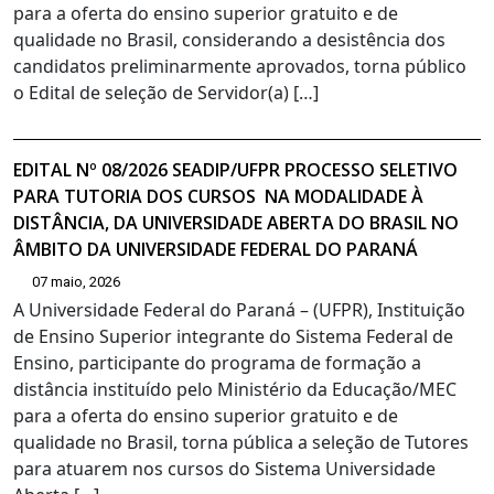
para a oferta do ensino superior gratuito e de
qualidade no Brasil, considerando a desistência dos
candidatos preliminarmente aprovados, torna público
o Edital de seleção de Servidor(a) […]
EDITAL Nº 08/2026 SEADIP/UFPR PROCESSO SELETIVO
PARA TUTORIA DOS CURSOS NA MODALIDADE À
DISTÂNCIA, DA UNIVERSIDADE ABERTA DO BRASIL NO
ÂMBITO DA UNIVERSIDADE FEDERAL DO PARANÁ
07 maio, 2026
A Universidade Federal do Paraná – (UFPR), Instituição
de Ensino Superior integrante do Sistema Federal de
Ensino, participante do programa de formação a
distância instituído pelo Ministério da Educação/MEC
para a oferta do ensino superior gratuito e de
qualidade no Brasil, torna pública a seleção de Tutores
para atuarem nos cursos do Sistema Universidade