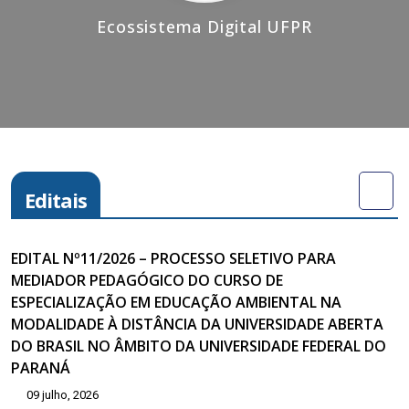
Ecossistema Digital UFPR
Editais
EDITAL Nº11/2026 – PROCESSO SELETIVO PARA
MEDIADOR PEDAGÓGICO DO CURSO DE
ESPECIALIZAÇÃO EM EDUCAÇÃO AMBIENTAL NA
MODALIDADE À DISTÂNCIA DA UNIVERSIDADE ABERTA
DO BRASIL NO ÂMBITO DA UNIVERSIDADE FEDERAL DO
PARANÁ
09 julho, 2026