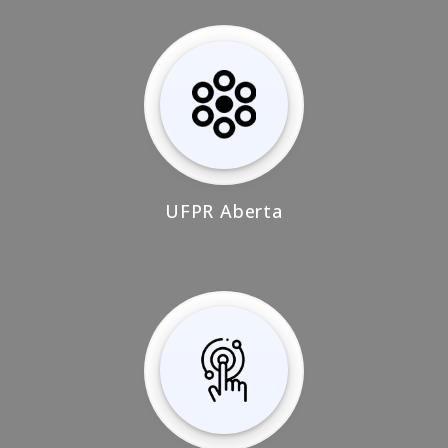
UFPR Aberta