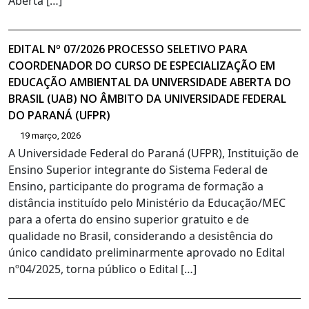
Aberta […]
EDITAL Nº 07/2026 PROCESSO SELETIVO PARA
COORDENADOR DO CURSO DE ESPECIALIZAÇÃO EM
EDUCAÇÃO AMBIENTAL DA UNIVERSIDADE ABERTA DO
BRASIL (UAB) NO ÂMBITO DA UNIVERSIDADE FEDERAL
DO PARANÁ (UFPR)
19 março, 2026
A Universidade Federal do Paraná (UFPR), Instituição de
Ensino Superior integrante do Sistema Federal de
Ensino, participante do programa de formação a
distância instituído pelo Ministério da Educação/MEC
para a oferta do ensino superior gratuito e de
qualidade no Brasil, considerando a desistência do
único candidato preliminarmente aprovado no Edital
nº04/2025, torna público o Edital […]