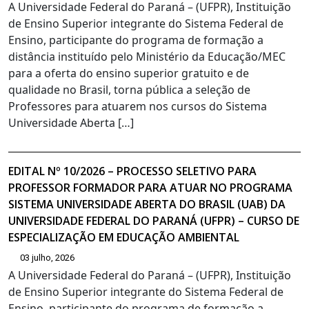
A Universidade Federal do Paraná – (UFPR), Instituição
de Ensino Superior integrante do Sistema Federal de
Ensino, participante do programa de formação a
distância instituído pelo Ministério da Educação/MEC
para a oferta do ensino superior gratuito e de
qualidade no Brasil, torna pública a seleção de
Professores para atuarem nos cursos do Sistema
Universidade Aberta […]
EDITAL Nº 10/2026 – PROCESSO SELETIVO PARA
PROFESSOR FORMADOR PARA ATUAR NO PROGRAMA
SISTEMA UNIVERSIDADE ABERTA DO BRASIL (UAB) DA
UNIVERSIDADE FEDERAL DO PARANÁ (UFPR) – CURSO DE
ESPECIALIZAÇÃO EM EDUCAÇÃO AMBIENTAL
03 julho, 2026
A Universidade Federal do Paraná – (UFPR), Instituição
de Ensino Superior integrante do Sistema Federal de
Ensino, participante do programa de formação a