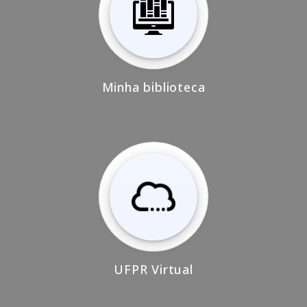
Minha biblioteca
UFPR Virtual