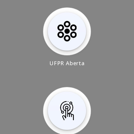
UFPR Aberta