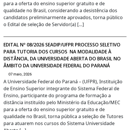
para a oferta do ensino superior gratuito e de
qualidade no Brasil, considerando a desistência dos
candidatos preliminarmente aprovados, torna público
o Edital de seleção de Servidor(a) […]
EDITAL Nº 08/2026 SEADIP/UFPR PROCESSO SELETIVO
PARA TUTORIA DOS CURSOS NA MODALIDADE À
DISTÂNCIA, DA UNIVERSIDADE ABERTA DO BRASIL NO
ÂMBITO DA UNIVERSIDADE FEDERAL DO PARANÁ
07 maio, 2026
A Universidade Federal do Paraná – (UFPR), Instituição
de Ensino Superior integrante do Sistema Federal de
Ensino, participante do programa de formação a
distância instituído pelo Ministério da Educação/MEC
para a oferta do ensino superior gratuito e de
qualidade no Brasil, torna pública a seleção de Tutores
para atuarem nos cursos do Sistema Universidade