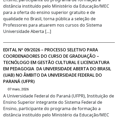
distância instituído pelo Ministério da Educação/MEC
para a oferta do ensino superior gratuito e de
qualidade no Brasil, torna pública a seleção de
Professores para atuarem nos cursos do Sistema
Universidade Aberta […]
EDITAL Nº 09/2026 – PROCESSO SELETIVO PARA
COORDENADORES DO CURSO DE GRADUAÇÃO –
TECNÓLOGO EM GESTÃO CULTURAL E LICENCIATURA
EM PEDAGOGIA DA UNIVERSIDADE ABERTA DO BRASIL
(UAB) NO ÂMBITO DA UNIVERSIDADE FEDERAL DO
PARANÁ (UFPR)
07 maio, 2026
A Universidade Federal do Paraná (UFPR), Instituição de
Ensino Superior integrante do Sistema Federal de
Ensino, participante do programa de formação a
distância instituído pelo Ministério da Educação/MEC