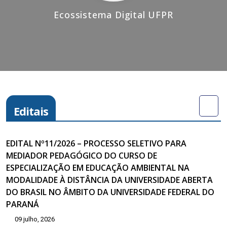
Ecossistema Digital UFPR
Editais
EDITAL Nº11/2026 – PROCESSO SELETIVO PARA
MEDIADOR PEDAGÓGICO DO CURSO DE
ESPECIALIZAÇÃO EM EDUCAÇÃO AMBIENTAL NA
MODALIDADE À DISTÂNCIA DA UNIVERSIDADE ABERTA
DO BRASIL NO ÂMBITO DA UNIVERSIDADE FEDERAL DO
PARANÁ
09 julho, 2026