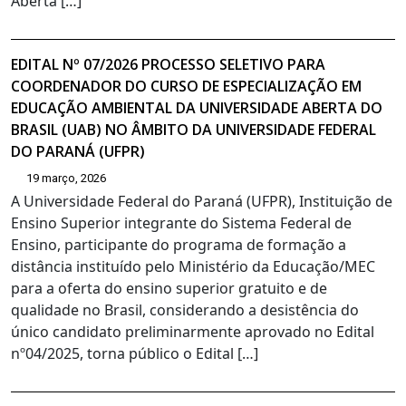
Aberta […]
EDITAL Nº 07/2026 PROCESSO SELETIVO PARA
COORDENADOR DO CURSO DE ESPECIALIZAÇÃO EM
EDUCAÇÃO AMBIENTAL DA UNIVERSIDADE ABERTA DO
BRASIL (UAB) NO ÂMBITO DA UNIVERSIDADE FEDERAL
DO PARANÁ (UFPR)
19 março, 2026
A Universidade Federal do Paraná (UFPR), Instituição de
Ensino Superior integrante do Sistema Federal de
Ensino, participante do programa de formação a
distância instituído pelo Ministério da Educação/MEC
para a oferta do ensino superior gratuito e de
qualidade no Brasil, considerando a desistência do
único candidato preliminarmente aprovado no Edital
nº04/2025, torna público o Edital […]