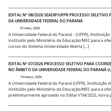
EDITAL Nº 08/2026 SEADIP/UFPR PROCESSO SELETIV
DA UNIVERSIDADE FEDERAL DO PARANÁ
07 maio, 2026
A Universidade Federal do Paraná – (UFPR), Instituiçã
instituído pelo Ministério da Educação/MEC para a ofer
cursos do Sistema Universidade Aberta […]
EDITAL Nº 07/2026 PROCESSO SELETIVO PARA COORD
NO ÂMBITO DA UNIVERSIDADE FEDERAL DO PARANÁ (
19 março, 2026
A Universidade Federal do Paraná (UFPR), Instituição 
instituído pelo Ministério da Educação/MEC para a ofe
preliminarmente aprovado no Edital nº04/2025, torna pú