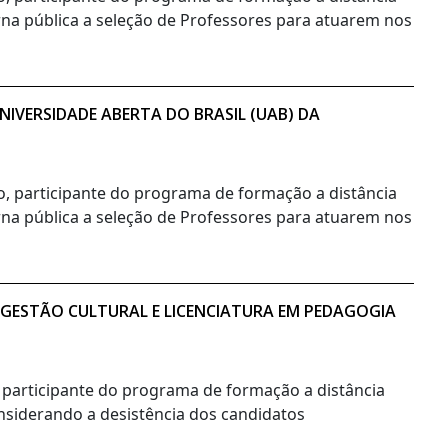
orna pública a seleção de Professores para atuarem nos
IVERSIDADE ABERTA DO BRASIL (UAB) DA
no, participante do programa de formação a distância
orna pública a seleção de Professores para atuarem nos
 GESTÃO CULTURAL E LICENCIATURA EM PEDAGOGIA
, participante do programa de formação a distância
onsiderando a desistência dos candidatos