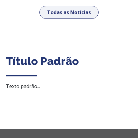
Todas as Notícias
Título Padrão
Texto padrão...