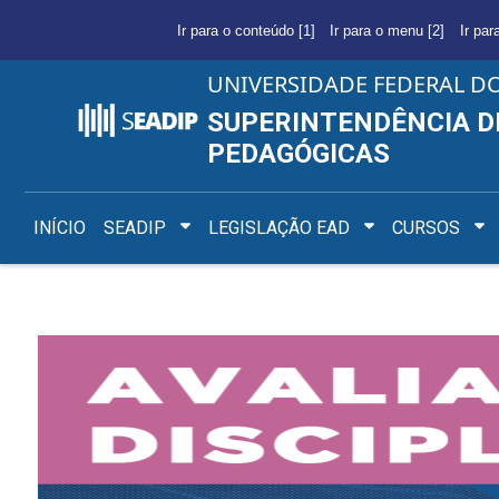
Ir para o conteúdo [1]
Ir para o menu [2]
Ir par
UNIVERSIDADE FEDERAL D
SUPERINTENDÊNCIA D
PEDAGÓGICAS
INÍCIO
SEADIP
LEGISLAÇÃO EAD
CURSOS