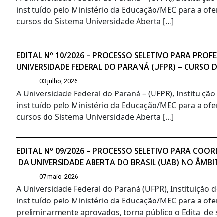
instituído pelo Ministério da Educação/MEC para a ofe
cursos do Sistema Universidade Aberta […]
EDITAL Nº 10/2026 – PROCESSO SELETIVO PARA PR
UNIVERSIDADE FEDERAL DO PARANÁ (UFPR) – CURSO 
03 julho, 2026
A Universidade Federal do Paraná – (UFPR), Instituiçã
instituído pelo Ministério da Educação/MEC para a ofe
cursos do Sistema Universidade Aberta […]
EDITAL Nº 09/2026 – PROCESSO SELETIVO PARA CO
DA UNIVERSIDADE ABERTA DO BRASIL (UAB) NO ÂMBI
07 maio, 2026
A Universidade Federal do Paraná (UFPR), Instituição 
instituído pelo Ministério da Educação/MEC para a ofe
preliminarmente aprovados, torna público o Edital de s