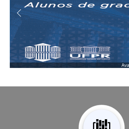
Previous