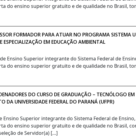
rta do ensino superior gratuito e de qualidade no Brasil, t
OFESSOR FORMADOR PARA ATUAR NO PROGRAMA SISTEMA UN
DE ESPECIALIZAÇÃO EM EDUCAÇÃO AMBIENTAL
o de Ensino Superior integrante do Sistema Federal de Ensi
rta do ensino superior gratuito e de qualidade no Brasil, t
ORDENADORES DO CURSO DE GRADUAÇÃO – TECNÓLOGO EM
TO DA UNIVERSIDADE FEDERAL DO PARANÁ (UFPR)
de Ensino Superior integrante do Sistema Federal de Ensino
rta do ensino superior gratuito e de qualidade no Brasil, c
eleção de Servidor(a) […]