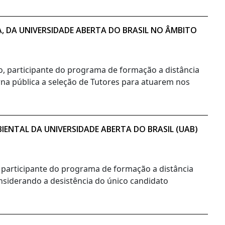
A, DA UNIVERSIDADE ABERTA DO BRASIL NO ÂMBITO
no, participante do programa de formação a distância
orna pública a seleção de Tutores para atuarem nos
ENTAL DA UNIVERSIDADE ABERTA DO BRASIL (UAB)
, participante do programa de formação a distância
onsiderando a desistência do único candidato