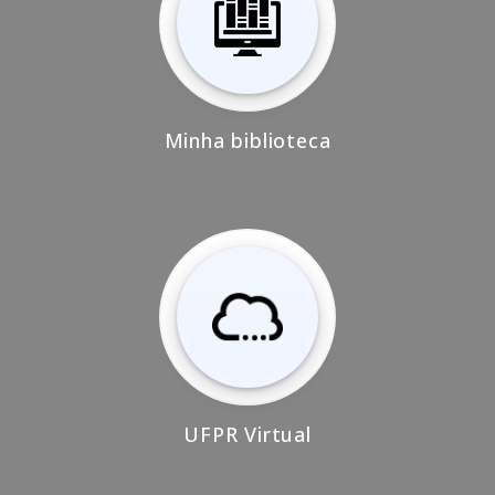
Minha biblioteca
UFPR Virtual