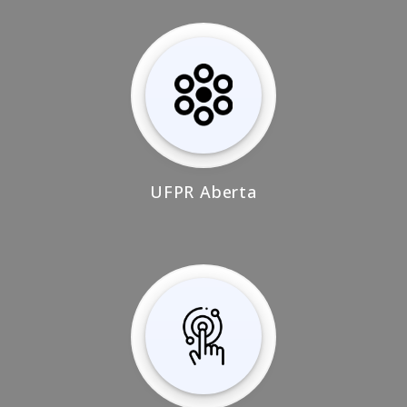
UFPR Aberta