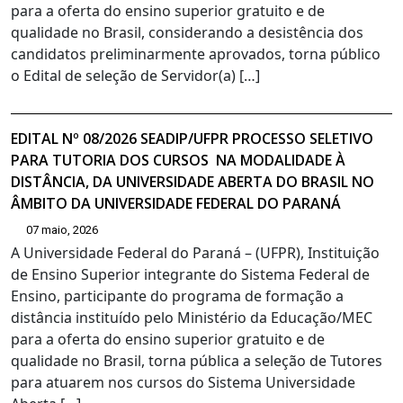
para a oferta do ensino superior gratuito e de
qualidade no Brasil, considerando a desistência dos
candidatos preliminarmente aprovados, torna público
o Edital de seleção de Servidor(a) […]
EDITAL Nº 08/2026 SEADIP/UFPR PROCESSO SELETIVO
PARA TUTORIA DOS CURSOS NA MODALIDADE À
DISTÂNCIA, DA UNIVERSIDADE ABERTA DO BRASIL NO
ÂMBITO DA UNIVERSIDADE FEDERAL DO PARANÁ
07 maio, 2026
A Universidade Federal do Paraná – (UFPR), Instituição
de Ensino Superior integrante do Sistema Federal de
Ensino, participante do programa de formação a
distância instituído pelo Ministério da Educação/MEC
para a oferta do ensino superior gratuito e de
qualidade no Brasil, torna pública a seleção de Tutores
para atuarem nos cursos do Sistema Universidade