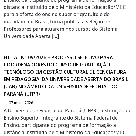
distância instituído pelo Ministério da Educação/MEC
para a oferta do ensino superior gratuito e de
qualidade no Brasil, torna pública a seleção de
Professores para atuarem nos cursos do Sistema
Universidade Aberta […]
EDITAL Nº 09/2026 – PROCESSO SELETIVO PARA
COORDENADORES DO CURSO DE GRADUAÇÃO –
TECNÓLOGO EM GESTÃO CULTURAL E LICENCIATURA
EM PEDAGOGIA DA UNIVERSIDADE ABERTA DO BRASIL
(UAB) NO ÂMBITO DA UNIVERSIDADE FEDERAL DO
PARANÁ (UFPR)
07 maio, 2026
A Universidade Federal do Paraná (UFPR), Instituição de
Ensino Superior integrante do Sistema Federal de
Ensino, participante do programa de formação a
distância instituído pelo Ministério da Educação/MEC