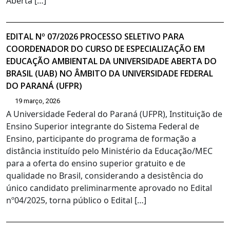
Aberta […]
EDITAL Nº 07/2026 PROCESSO SELETIVO PARA
COORDENADOR DO CURSO DE ESPECIALIZAÇÃO EM
EDUCAÇÃO AMBIENTAL DA UNIVERSIDADE ABERTA DO
BRASIL (UAB) NO ÂMBITO DA UNIVERSIDADE FEDERAL
DO PARANÁ (UFPR)
19 março, 2026
A Universidade Federal do Paraná (UFPR), Instituição de
Ensino Superior integrante do Sistema Federal de
Ensino, participante do programa de formação a
distância instituído pelo Ministério da Educação/MEC
para a oferta do ensino superior gratuito e de
qualidade no Brasil, considerando a desistência do
único candidato preliminarmente aprovado no Edital
nº04/2025, torna público o Edital […]