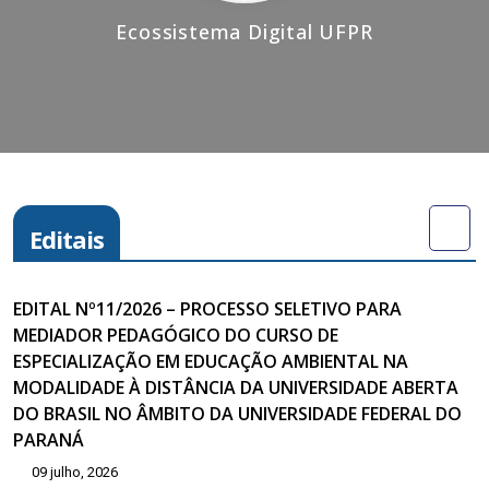
Ecossistema Digital UFPR
Editais
EDITAL Nº11/2026 – PROCESSO SELETIVO PARA
MEDIADOR PEDAGÓGICO DO CURSO DE
ESPECIALIZAÇÃO EM EDUCAÇÃO AMBIENTAL NA
MODALIDADE À DISTÂNCIA DA UNIVERSIDADE ABERTA
DO BRASIL NO ÂMBITO DA UNIVERSIDADE FEDERAL DO
PARANÁ
09 julho, 2026