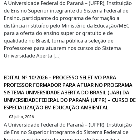
A Universidade Federal do Paraná – (UFPR), Instituição
de Ensino Superior integrante do Sistema Federal de
Ensino, participante do programa de formação a
distância instituído pelo Ministério da Educação/MEC
para a oferta do ensino superior gratuito e de
qualidade no Brasil, torna pública a seleção de
Professores para atuarem nos cursos do Sistema
Universidade Aberta […]
EDITAL Nº 10/2026 – PROCESSO SELETIVO PARA
PROFESSOR FORMADOR PARA ATUAR NO PROGRAMA
SISTEMA UNIVERSIDADE ABERTA DO BRASIL (UAB) DA
UNIVERSIDADE FEDERAL DO PARANÁ (UFPR) – CURSO DE
ESPECIALIZAÇÃO EM EDUCAÇÃO AMBIENTAL
03 julho, 2026
A Universidade Federal do Paraná – (UFPR), Instituição
de Ensino Superior integrante do Sistema Federal de
Ensino, participante do programa de formação a