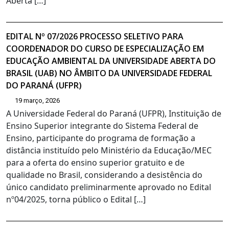
Aberta […]
EDITAL Nº 07/2026 PROCESSO SELETIVO PARA
COORDENADOR DO CURSO DE ESPECIALIZAÇÃO EM
EDUCAÇÃO AMBIENTAL DA UNIVERSIDADE ABERTA DO
BRASIL (UAB) NO ÂMBITO DA UNIVERSIDADE FEDERAL
DO PARANÁ (UFPR)
19 março, 2026
A Universidade Federal do Paraná (UFPR), Instituição de
Ensino Superior integrante do Sistema Federal de
Ensino, participante do programa de formação a
distância instituído pelo Ministério da Educação/MEC
para a oferta do ensino superior gratuito e de
qualidade no Brasil, considerando a desistência do
único candidato preliminarmente aprovado no Edital
nº04/2025, torna público o Edital […]