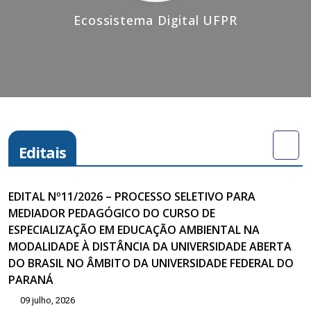
Ecossistema Digital UFPR
Editais
EDITAL Nº11/2026 – PROCESSO SELETIVO PARA
MEDIADOR PEDAGÓGICO DO CURSO DE
ESPECIALIZAÇÃO EM EDUCAÇÃO AMBIENTAL NA
MODALIDADE À DISTÂNCIA DA UNIVERSIDADE ABERTA
DO BRASIL NO ÂMBITO DA UNIVERSIDADE FEDERAL DO
PARANÁ
09 julho, 2026