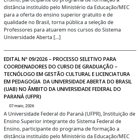
distância instituído pelo Ministério da Educação/MEC
para a oferta do ensino superior gratuito e de
qualidade no Brasil, torna pública a seleção de
Professores para atuarem nos cursos do Sistema
Universidade Aberta […]
EDITAL Nº 09/2026 – PROCESSO SELETIVO PARA
COORDENADORES DO CURSO DE GRADUAÇÃO –
TECNÓLOGO EM GESTÃO CULTURAL E LICENCIATURA
EM PEDAGOGIA DA UNIVERSIDADE ABERTA DO BRASIL
(UAB) NO ÂMBITO DA UNIVERSIDADE FEDERAL DO
PARANÁ (UFPR)
07 maio, 2026
A Universidade Federal do Paraná (UFPR), Instituição de
Ensino Superior integrante do Sistema Federal de
Ensino, participante do programa de formação a
distância instituído pelo Ministério da Educação/MEC