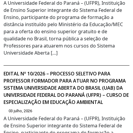
A Universidade Federal do Paraná – (UFPR), Instituição
de Ensino Superior integrante do Sistema Federal de
Ensino, participante do programa de formação a
distância instituído pelo Ministério da Educação/MEC
para a oferta do ensino superior gratuito e de
qualidade no Brasil, torna pública a seleção de
Professores para atuarem nos cursos do Sistema
Universidade Aberta […]
EDITAL Nº 10/2026 – PROCESSO SELETIVO PARA
PROFESSOR FORMADOR PARA ATUAR NO PROGRAMA
SISTEMA UNIVERSIDADE ABERTA DO BRASIL (UAB) DA
UNIVERSIDADE FEDERAL DO PARANÁ (UFPR) – CURSO DE
ESPECIALIZAÇÃO EM EDUCAÇÃO AMBIENTAL
03 julho, 2026
A Universidade Federal do Paraná – (UFPR), Instituição
de Ensino Superior integrante do Sistema Federal de
Ensino, participante do programa de formação a