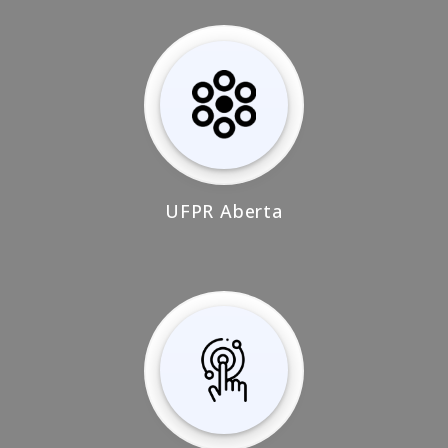
UFPR Aberta