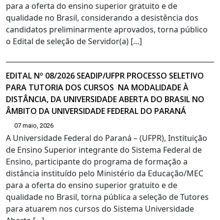
para a oferta do ensino superior gratuito e de
qualidade no Brasil, considerando a desistência dos
candidatos preliminarmente aprovados, torna público
o Edital de seleção de Servidor(a) […]
EDITAL Nº 08/2026 SEADIP/UFPR PROCESSO SELETIVO
PARA TUTORIA DOS CURSOS NA MODALIDADE À
DISTÂNCIA, DA UNIVERSIDADE ABERTA DO BRASIL NO
ÂMBITO DA UNIVERSIDADE FEDERAL DO PARANÁ
07 maio, 2026
A Universidade Federal do Paraná – (UFPR), Instituição
de Ensino Superior integrante do Sistema Federal de
Ensino, participante do programa de formação a
distância instituído pelo Ministério da Educação/MEC
para a oferta do ensino superior gratuito e de
qualidade no Brasil, torna pública a seleção de Tutores
para atuarem nos cursos do Sistema Universidade