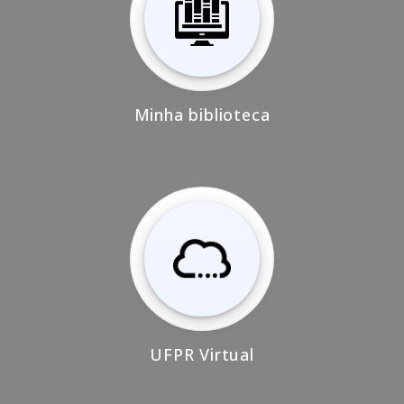
Minha biblioteca
UFPR Virtual