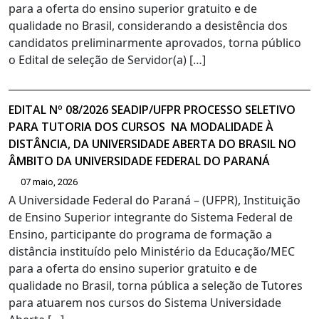
para a oferta do ensino superior gratuito e de
qualidade no Brasil, considerando a desistência dos
candidatos preliminarmente aprovados, torna público
o Edital de seleção de Servidor(a) […]
EDITAL Nº 08/2026 SEADIP/UFPR PROCESSO SELETIVO
PARA TUTORIA DOS CURSOS NA MODALIDADE À
DISTÂNCIA, DA UNIVERSIDADE ABERTA DO BRASIL NO
ÂMBITO DA UNIVERSIDADE FEDERAL DO PARANÁ
07 maio, 2026
A Universidade Federal do Paraná – (UFPR), Instituição
de Ensino Superior integrante do Sistema Federal de
Ensino, participante do programa de formação a
distância instituído pelo Ministério da Educação/MEC
para a oferta do ensino superior gratuito e de
qualidade no Brasil, torna pública a seleção de Tutores
para atuarem nos cursos do Sistema Universidade