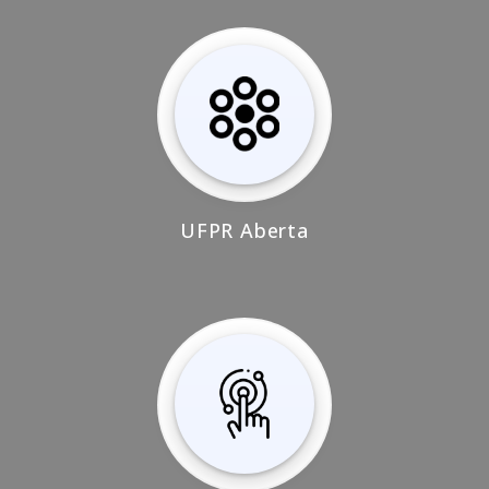
UFPR Aberta