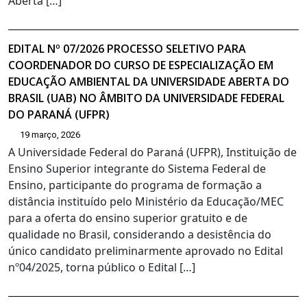
Aberta […]
EDITAL Nº 07/2026 PROCESSO SELETIVO PARA
COORDENADOR DO CURSO DE ESPECIALIZAÇÃO EM
EDUCAÇÃO AMBIENTAL DA UNIVERSIDADE ABERTA DO
BRASIL (UAB) NO ÂMBITO DA UNIVERSIDADE FEDERAL
DO PARANÁ (UFPR)
19 março, 2026
A Universidade Federal do Paraná (UFPR), Instituição de
Ensino Superior integrante do Sistema Federal de
Ensino, participante do programa de formação a
distância instituído pelo Ministério da Educação/MEC
para a oferta do ensino superior gratuito e de
qualidade no Brasil, considerando a desistência do
único candidato preliminarmente aprovado no Edital
nº04/2025, torna público o Edital […]