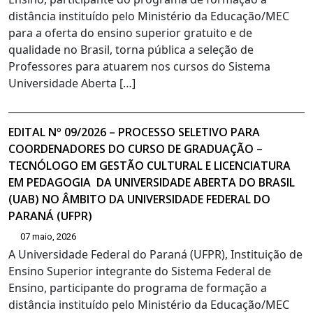
distância instituído pelo Ministério da Educação/MEC
para a oferta do ensino superior gratuito e de
qualidade no Brasil, torna pública a seleção de
Professores para atuarem nos cursos do Sistema
Universidade Aberta […]
EDITAL Nº 09/2026 – PROCESSO SELETIVO PARA
COORDENADORES DO CURSO DE GRADUAÇÃO –
TECNÓLOGO EM GESTÃO CULTURAL E LICENCIATURA
EM PEDAGOGIA DA UNIVERSIDADE ABERTA DO BRASIL
(UAB) NO ÂMBITO DA UNIVERSIDADE FEDERAL DO
PARANÁ (UFPR)
07 maio, 2026
A Universidade Federal do Paraná (UFPR), Instituição de
Ensino Superior integrante do Sistema Federal de
Ensino, participante do programa de formação a
distância instituído pelo Ministério da Educação/MEC