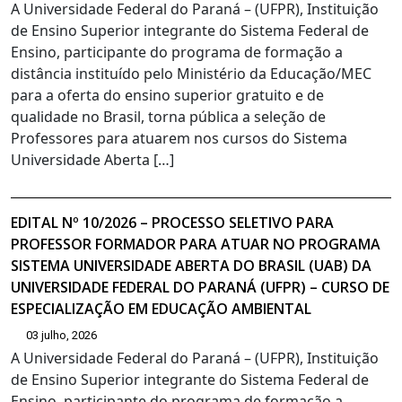
A Universidade Federal do Paraná – (UFPR), Instituição
de Ensino Superior integrante do Sistema Federal de
Ensino, participante do programa de formação a
distância instituído pelo Ministério da Educação/MEC
para a oferta do ensino superior gratuito e de
qualidade no Brasil, torna pública a seleção de
Professores para atuarem nos cursos do Sistema
Universidade Aberta […]
EDITAL Nº 10/2026 – PROCESSO SELETIVO PARA
PROFESSOR FORMADOR PARA ATUAR NO PROGRAMA
SISTEMA UNIVERSIDADE ABERTA DO BRASIL (UAB) DA
UNIVERSIDADE FEDERAL DO PARANÁ (UFPR) – CURSO DE
ESPECIALIZAÇÃO EM EDUCAÇÃO AMBIENTAL
03 julho, 2026
A Universidade Federal do Paraná – (UFPR), Instituição
de Ensino Superior integrante do Sistema Federal de
Ensino, participante do programa de formação a