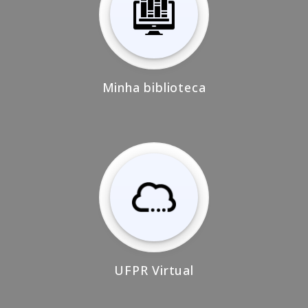
Minha biblioteca
UFPR Virtual