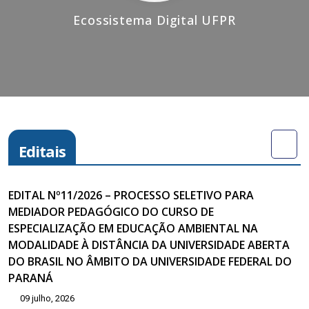
Ecossistema Digital UFPR
Editais
EDITAL Nº11/2026 – PROCESSO SELETIVO PARA
MEDIADOR PEDAGÓGICO DO CURSO DE
ESPECIALIZAÇÃO EM EDUCAÇÃO AMBIENTAL NA
MODALIDADE À DISTÂNCIA DA UNIVERSIDADE ABERTA
DO BRASIL NO ÂMBITO DA UNIVERSIDADE FEDERAL DO
PARANÁ
09 julho, 2026