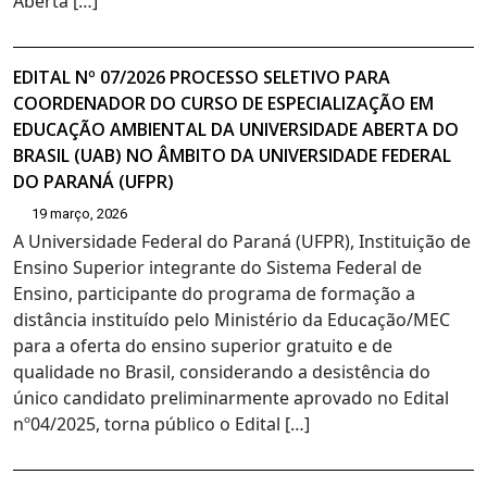
Aberta […]
EDITAL Nº 07/2026 PROCESSO SELETIVO PARA
COORDENADOR DO CURSO DE ESPECIALIZAÇÃO EM
EDUCAÇÃO AMBIENTAL DA UNIVERSIDADE ABERTA DO
BRASIL (UAB) NO ÂMBITO DA UNIVERSIDADE FEDERAL
DO PARANÁ (UFPR)
19 março, 2026
A Universidade Federal do Paraná (UFPR), Instituição de
Ensino Superior integrante do Sistema Federal de
Ensino, participante do programa de formação a
distância instituído pelo Ministério da Educação/MEC
para a oferta do ensino superior gratuito e de
qualidade no Brasil, considerando a desistência do
único candidato preliminarmente aprovado no Edital
nº04/2025, torna público o Edital […]