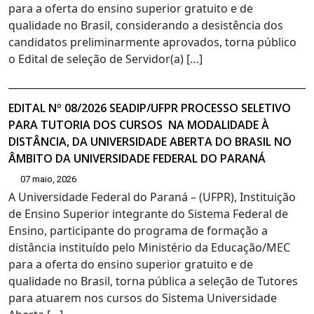
para a oferta do ensino superior gratuito e de
qualidade no Brasil, considerando a desistência dos
candidatos preliminarmente aprovados, torna público
o Edital de seleção de Servidor(a) […]
EDITAL Nº 08/2026 SEADIP/UFPR PROCESSO SELETIVO
PARA TUTORIA DOS CURSOS NA MODALIDADE À
DISTÂNCIA, DA UNIVERSIDADE ABERTA DO BRASIL NO
ÂMBITO DA UNIVERSIDADE FEDERAL DO PARANÁ
07 maio, 2026
A Universidade Federal do Paraná – (UFPR), Instituição
de Ensino Superior integrante do Sistema Federal de
Ensino, participante do programa de formação a
distância instituído pelo Ministério da Educação/MEC
para a oferta do ensino superior gratuito e de
qualidade no Brasil, torna pública a seleção de Tutores
para atuarem nos cursos do Sistema Universidade