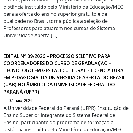
distância instituído pelo Ministério da Educação/MEC
para a oferta do ensino superior gratuito e de
qualidade no Brasil, torna pública a seleção de
Professores para atuarem nos cursos do Sistema
Universidade Aberta […]
EDITAL Nº 09/2026 – PROCESSO SELETIVO PARA
COORDENADORES DO CURSO DE GRADUAÇÃO –
TECNÓLOGO EM GESTÃO CULTURAL E LICENCIATURA
EM PEDAGOGIA DA UNIVERSIDADE ABERTA DO BRASIL
(UAB) NO ÂMBITO DA UNIVERSIDADE FEDERAL DO
PARANÁ (UFPR)
07 maio, 2026
A Universidade Federal do Paraná (UFPR), Instituição de
Ensino Superior integrante do Sistema Federal de
Ensino, participante do programa de formação a
distância instituído pelo Ministério da Educação/MEC