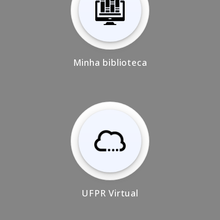
Minha biblioteca
UFPR Virtual