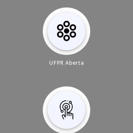
UFPR Aberta