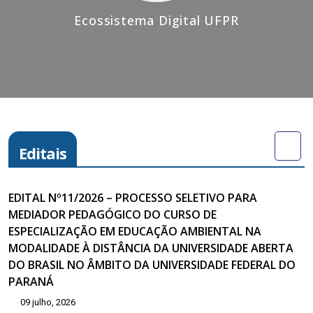
Ecossistema Digital UFPR
Editais
EDITAL Nº11/2026 – PROCESSO SELETIVO PARA
MEDIADOR PEDAGÓGICO DO CURSO DE
ESPECIALIZAÇÃO EM EDUCAÇÃO AMBIENTAL NA
MODALIDADE À DISTÂNCIA DA UNIVERSIDADE ABERTA
DO BRASIL NO ÂMBITO DA UNIVERSIDADE FEDERAL DO
PARANÁ
09 julho, 2026