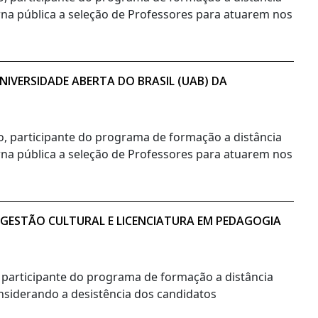
orna pública a seleção de Professores para atuarem nos
IVERSIDADE ABERTA DO BRASIL (UAB) DA
no, participante do programa de formação a distância
orna pública a seleção de Professores para atuarem nos
 GESTÃO CULTURAL E LICENCIATURA EM PEDAGOGIA
, participante do programa de formação a distância
onsiderando a desistência dos candidatos