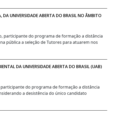
A, DA UNIVERSIDADE ABERTA DO BRASIL NO ÂMBITO
no, participante do programa de formação a distância
orna pública a seleção de Tutores para atuarem nos
ENTAL DA UNIVERSIDADE ABERTA DO BRASIL (UAB)
, participante do programa de formação a distância
onsiderando a desistência do único candidato