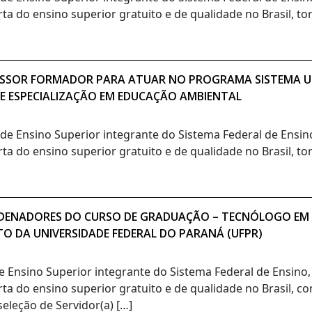
rta do ensino superior gratuito e de qualidade no Brasil, t
OFESSOR FORMADOR PARA ATUAR NO PROGRAMA SISTEMA UN
DE ESPECIALIZAÇÃO EM EDUCAÇÃO AMBIENTAL
o de Ensino Superior integrante do Sistema Federal de Ensi
rta do ensino superior gratuito e de qualidade no Brasil, t
ORDENADORES DO CURSO DE GRADUAÇÃO – TECNÓLOGO EM
TO DA UNIVERSIDADE FEDERAL DO PARANÁ (UFPR)
de Ensino Superior integrante do Sistema Federal de Ensino
rta do ensino superior gratuito e de qualidade no Brasil, c
eleção de Servidor(a) […]