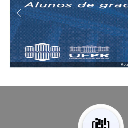
Previous