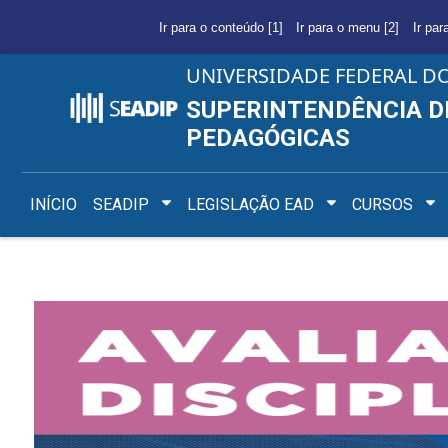
Ir para o conteúdo [1]
Ir para o menu [2]
Ir par
UNIVERSIDADE FEDERAL D
SUPERINTENDÊNCIA D
PEDAGÓGICAS
INÍCIO
SEADIP
LEGISLAÇÃO EAD
CURSOS