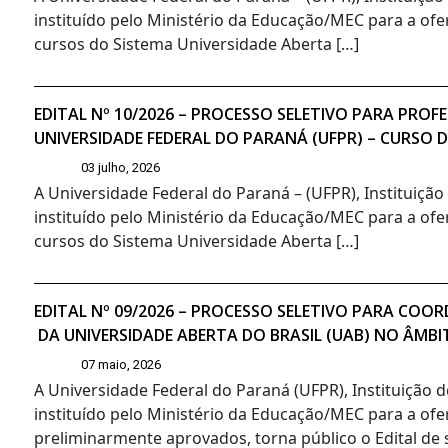
instituído pelo Ministério da Educação/MEC para a ofe
cursos do Sistema Universidade Aberta […]
EDITAL Nº 10/2026 – PROCESSO SELETIVO PARA PR
UNIVERSIDADE FEDERAL DO PARANÁ (UFPR) – CURSO 
03 julho, 2026
A Universidade Federal do Paraná – (UFPR), Instituiçã
instituído pelo Ministério da Educação/MEC para a ofe
cursos do Sistema Universidade Aberta […]
EDITAL Nº 09/2026 – PROCESSO SELETIVO PARA CO
DA UNIVERSIDADE ABERTA DO BRASIL (UAB) NO ÂMBI
07 maio, 2026
A Universidade Federal do Paraná (UFPR), Instituição 
instituído pelo Ministério da Educação/MEC para a ofe
preliminarmente aprovados, torna público o Edital de s