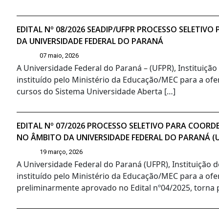
EDITAL Nº 08/2026 SEADIP/UFPR PROCESSO SELETIV
DA UNIVERSIDADE FEDERAL DO PARANÁ
07 maio, 2026
A Universidade Federal do Paraná – (UFPR), Instituiçã
instituído pelo Ministério da Educação/MEC para a ofer
cursos do Sistema Universidade Aberta […]
EDITAL Nº 07/2026 PROCESSO SELETIVO PARA COORD
NO ÂMBITO DA UNIVERSIDADE FEDERAL DO PARANÁ (
19 março, 2026
A Universidade Federal do Paraná (UFPR), Instituição 
instituído pelo Ministério da Educação/MEC para a ofe
preliminarmente aprovado no Edital nº04/2025, torna pú