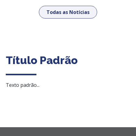
Todas as Notícias
Título Padrão
Texto padrão...