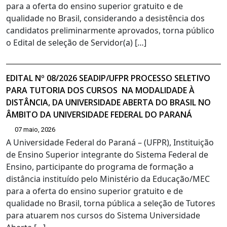
para a oferta do ensino superior gratuito e de
qualidade no Brasil, considerando a desistência dos
candidatos preliminarmente aprovados, torna público
o Edital de seleção de Servidor(a) […]
EDITAL Nº 08/2026 SEADIP/UFPR PROCESSO SELETIVO
PARA TUTORIA DOS CURSOS NA MODALIDADE À
DISTÂNCIA, DA UNIVERSIDADE ABERTA DO BRASIL NO
ÂMBITO DA UNIVERSIDADE FEDERAL DO PARANÁ
07 maio, 2026
A Universidade Federal do Paraná – (UFPR), Instituição
de Ensino Superior integrante do Sistema Federal de
Ensino, participante do programa de formação a
distância instituído pelo Ministério da Educação/MEC
para a oferta do ensino superior gratuito e de
qualidade no Brasil, torna pública a seleção de Tutores
para atuarem nos cursos do Sistema Universidade