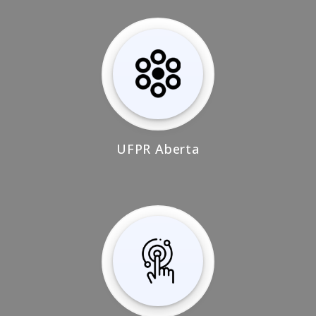
UFPR Aberta