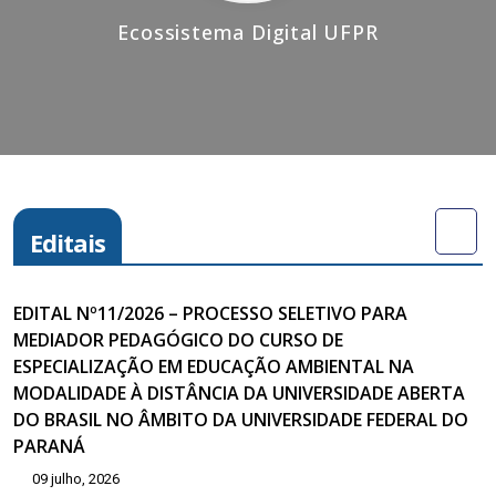
Ecossistema Digital UFPR
Editais
EDITAL Nº11/2026 – PROCESSO SELETIVO PARA
MEDIADOR PEDAGÓGICO DO CURSO DE
ESPECIALIZAÇÃO EM EDUCAÇÃO AMBIENTAL NA
MODALIDADE À DISTÂNCIA DA UNIVERSIDADE ABERTA
DO BRASIL NO ÂMBITO DA UNIVERSIDADE FEDERAL DO
PARANÁ
09 julho, 2026