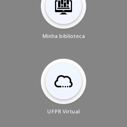
Minha biblioteca
UFPR Virtual