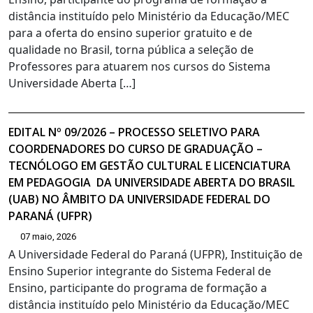
distância instituído pelo Ministério da Educação/MEC
para a oferta do ensino superior gratuito e de
qualidade no Brasil, torna pública a seleção de
Professores para atuarem nos cursos do Sistema
Universidade Aberta […]
EDITAL Nº 09/2026 – PROCESSO SELETIVO PARA
COORDENADORES DO CURSO DE GRADUAÇÃO –
TECNÓLOGO EM GESTÃO CULTURAL E LICENCIATURA
EM PEDAGOGIA DA UNIVERSIDADE ABERTA DO BRASIL
(UAB) NO ÂMBITO DA UNIVERSIDADE FEDERAL DO
PARANÁ (UFPR)
07 maio, 2026
A Universidade Federal do Paraná (UFPR), Instituição de
Ensino Superior integrante do Sistema Federal de
Ensino, participante do programa de formação a
distância instituído pelo Ministério da Educação/MEC