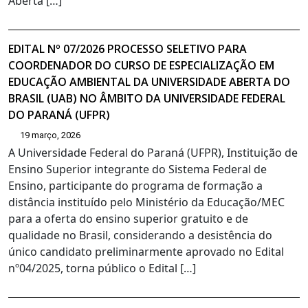
Aberta […]
EDITAL Nº 07/2026 PROCESSO SELETIVO PARA
COORDENADOR DO CURSO DE ESPECIALIZAÇÃO EM
EDUCAÇÃO AMBIENTAL DA UNIVERSIDADE ABERTA DO
BRASIL (UAB) NO ÂMBITO DA UNIVERSIDADE FEDERAL
DO PARANÁ (UFPR)
19 março, 2026
A Universidade Federal do Paraná (UFPR), Instituição de
Ensino Superior integrante do Sistema Federal de
Ensino, participante do programa de formação a
distância instituído pelo Ministério da Educação/MEC
para a oferta do ensino superior gratuito e de
qualidade no Brasil, considerando a desistência do
único candidato preliminarmente aprovado no Edital
nº04/2025, torna público o Edital […]