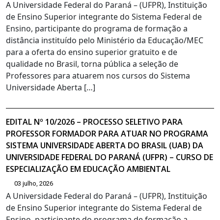
A Universidade Federal do Paraná – (UFPR), Instituição
de Ensino Superior integrante do Sistema Federal de
Ensino, participante do programa de formação a
distância instituído pelo Ministério da Educação/MEC
para a oferta do ensino superior gratuito e de
qualidade no Brasil, torna pública a seleção de
Professores para atuarem nos cursos do Sistema
Universidade Aberta […]
EDITAL Nº 10/2026 – PROCESSO SELETIVO PARA
PROFESSOR FORMADOR PARA ATUAR NO PROGRAMA
SISTEMA UNIVERSIDADE ABERTA DO BRASIL (UAB) DA
UNIVERSIDADE FEDERAL DO PARANÁ (UFPR) – CURSO DE
ESPECIALIZAÇÃO EM EDUCAÇÃO AMBIENTAL
03 julho, 2026
A Universidade Federal do Paraná – (UFPR), Instituição
de Ensino Superior integrante do Sistema Federal de
Ensino, participante do programa de formação a