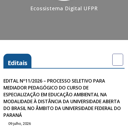
Ecossistema Digital UFPR
Editais
EDITAL Nº11/2026 – PROCESSO SELETIVO PARA
MEDIADOR PEDAGÓGICO DO CURSO DE
ESPECIALIZAÇÃO EM EDUCAÇÃO AMBIENTAL NA
MODALIDADE À DISTÂNCIA DA UNIVERSIDADE ABERTA
DO BRASIL NO ÂMBITO DA UNIVERSIDADE FEDERAL DO
PARANÁ
09 julho, 2026