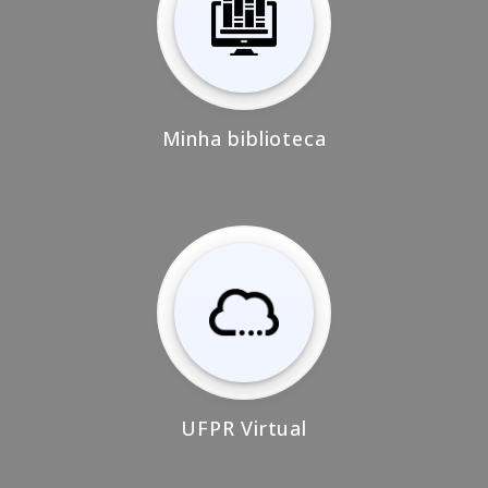
Minha biblioteca
UFPR Virtual