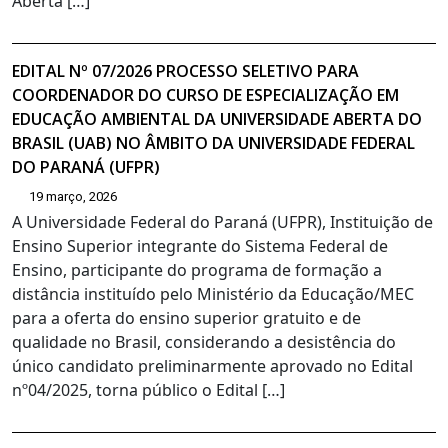
Aberta […]
EDITAL Nº 07/2026 PROCESSO SELETIVO PARA
COORDENADOR DO CURSO DE ESPECIALIZAÇÃO EM
EDUCAÇÃO AMBIENTAL DA UNIVERSIDADE ABERTA DO
BRASIL (UAB) NO ÂMBITO DA UNIVERSIDADE FEDERAL
DO PARANÁ (UFPR)
19 março, 2026
A Universidade Federal do Paraná (UFPR), Instituição de
Ensino Superior integrante do Sistema Federal de
Ensino, participante do programa de formação a
distância instituído pelo Ministério da Educação/MEC
para a oferta do ensino superior gratuito e de
qualidade no Brasil, considerando a desistência do
único candidato preliminarmente aprovado no Edital
nº04/2025, torna público o Edital […]