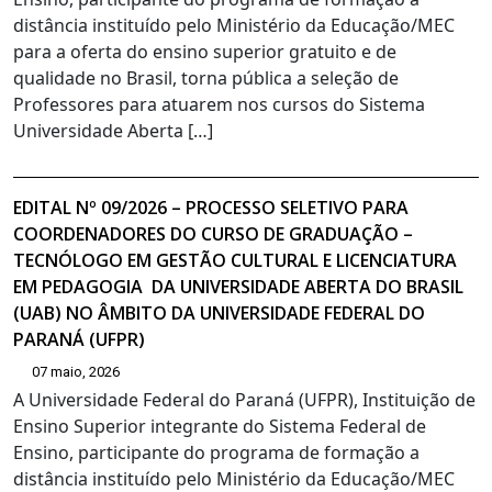
distância instituído pelo Ministério da Educação/MEC
para a oferta do ensino superior gratuito e de
qualidade no Brasil, torna pública a seleção de
Professores para atuarem nos cursos do Sistema
Universidade Aberta […]
EDITAL Nº 09/2026 – PROCESSO SELETIVO PARA
COORDENADORES DO CURSO DE GRADUAÇÃO –
TECNÓLOGO EM GESTÃO CULTURAL E LICENCIATURA
EM PEDAGOGIA DA UNIVERSIDADE ABERTA DO BRASIL
(UAB) NO ÂMBITO DA UNIVERSIDADE FEDERAL DO
PARANÁ (UFPR)
07 maio, 2026
A Universidade Federal do Paraná (UFPR), Instituição de
Ensino Superior integrante do Sistema Federal de
Ensino, participante do programa de formação a
distância instituído pelo Ministério da Educação/MEC