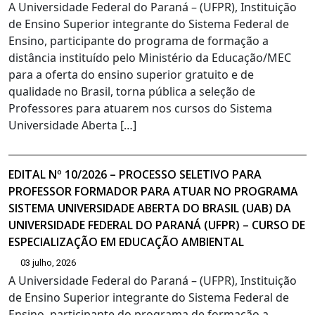
A Universidade Federal do Paraná – (UFPR), Instituição
de Ensino Superior integrante do Sistema Federal de
Ensino, participante do programa de formação a
distância instituído pelo Ministério da Educação/MEC
para a oferta do ensino superior gratuito e de
qualidade no Brasil, torna pública a seleção de
Professores para atuarem nos cursos do Sistema
Universidade Aberta […]
EDITAL Nº 10/2026 – PROCESSO SELETIVO PARA
PROFESSOR FORMADOR PARA ATUAR NO PROGRAMA
SISTEMA UNIVERSIDADE ABERTA DO BRASIL (UAB) DA
UNIVERSIDADE FEDERAL DO PARANÁ (UFPR) – CURSO DE
ESPECIALIZAÇÃO EM EDUCAÇÃO AMBIENTAL
03 julho, 2026
A Universidade Federal do Paraná – (UFPR), Instituição
de Ensino Superior integrante do Sistema Federal de
Ensino, participante do programa de formação a