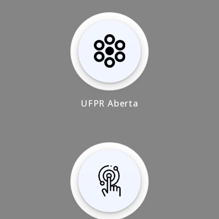
UFPR Aberta