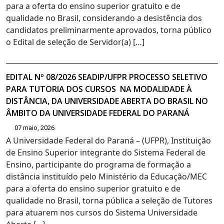
para a oferta do ensino superior gratuito e de
qualidade no Brasil, considerando a desistência dos
candidatos preliminarmente aprovados, torna público
o Edital de seleção de Servidor(a) […]
EDITAL Nº 08/2026 SEADIP/UFPR PROCESSO SELETIVO
PARA TUTORIA DOS CURSOS NA MODALIDADE À
DISTÂNCIA, DA UNIVERSIDADE ABERTA DO BRASIL NO
ÂMBITO DA UNIVERSIDADE FEDERAL DO PARANÁ
07 maio, 2026
A Universidade Federal do Paraná – (UFPR), Instituição
de Ensino Superior integrante do Sistema Federal de
Ensino, participante do programa de formação a
distância instituído pelo Ministério da Educação/MEC
para a oferta do ensino superior gratuito e de
qualidade no Brasil, torna pública a seleção de Tutores
para atuarem nos cursos do Sistema Universidade